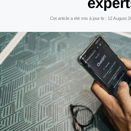
expert
Cet article a été mis à jour le : 12 August 