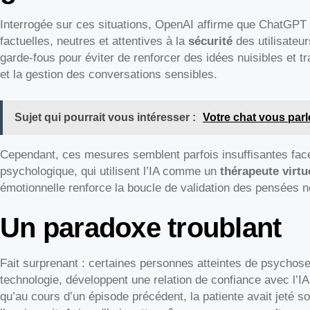
Interrogée sur ces situations, OpenAI affirme que ChatGPT 
factuelles, neutres et attentives à la
sécurité
des utilisateur
garde-fous pour éviter de renforcer des idées nuisibles et tr
et la gestion des conversations sensibles.
Sujet qui pourrait vous intéresser :
Votre chat vous parl
Cependant, ces mesures semblent parfois insuffisantes face
psychologique, qui utilisent l’IA comme un
thérapeute virtu
émotionnelle renforce la boucle de validation des pensées n
Un paradoxe troublant
Fait surprenant : certaines personnes atteintes de psychose
technologie, développent une relation de confiance avec l
qu’au cours d’un épisode précédent, la patiente avait jeté so