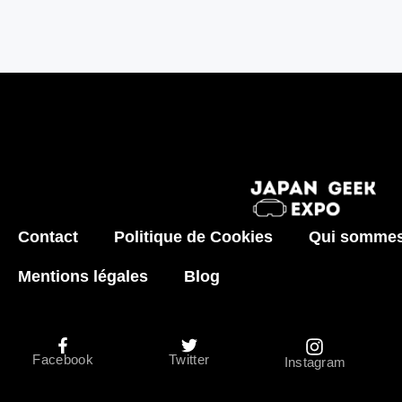
Contact
Politique de Cookies
Qui sommes
Mentions légales
Blog
Facebook
Twitter
Instagram