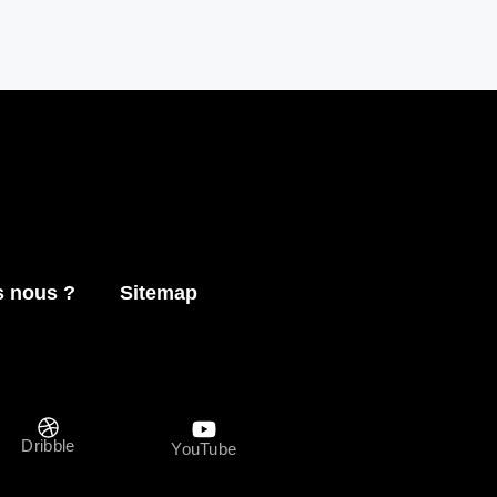
 nous ?
Sitemap
Dribble
YouTube