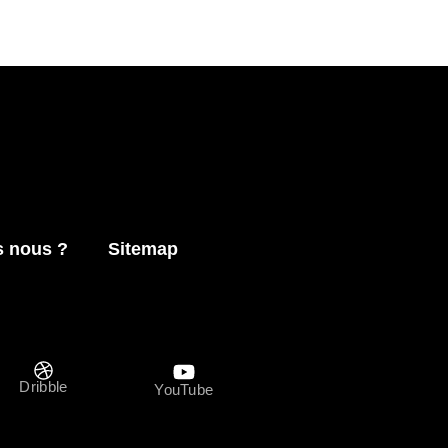
 nous ?
Sitemap
Dribble
YouTube