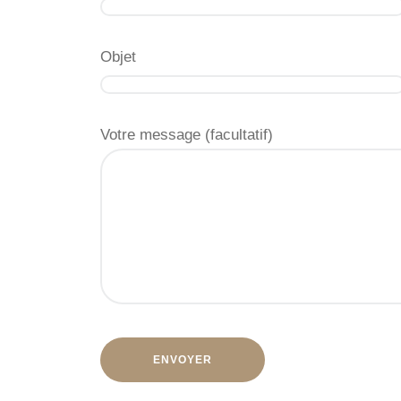
Objet
Votre message (facultatif)