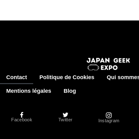
Contact
Politique de Cookies
Qui sommes
Mentions légales
Blog
Facebook
Twitter
Instagram