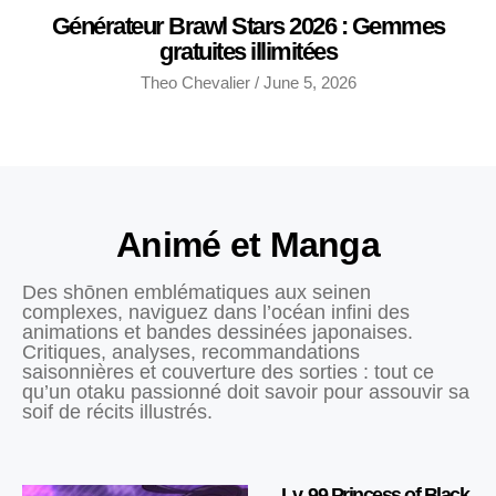
Générateur Brawl Stars 2026 : Gemmes
gratuites illimitées
Theo Chevalier
June 5, 2026
Animé et Manga
Des shōnen emblématiques aux seinen
complexes, naviguez dans l’océan infini des
animations et bandes dessinées japonaises.
Critiques, analyses, recommandations
saisonnières et couverture des sorties : tout ce
qu’un otaku passionné doit savoir pour assouvir sa
soif de récits illustrés.
Lv. 99 Princess of Black