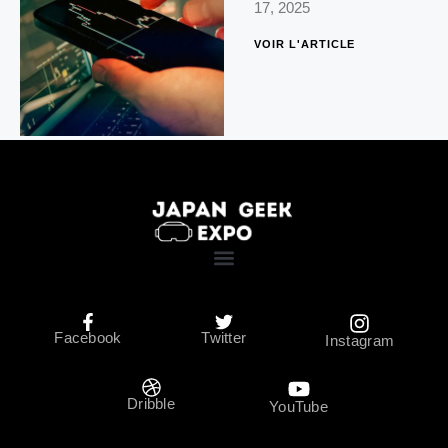
17, 2025
VOIR L'ARTICLE
Facebook
Twitter
Instagram
Dribble
YouTube