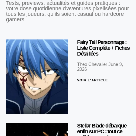
Tests, previews, actualités et guides pratiques :
votre dose quotidienne d’aventures pixelisées pour
tous les joueurs, qu’ils soient casual ou hardcore
gamers.
Fairy Tail Personnage :
Liste Complète + Fiches
Détaillées
Theo Chevalier
June 9,
2026
VOIR L'ARTICLE
Stellar Blade débarque
enfin sur PC : tout ce