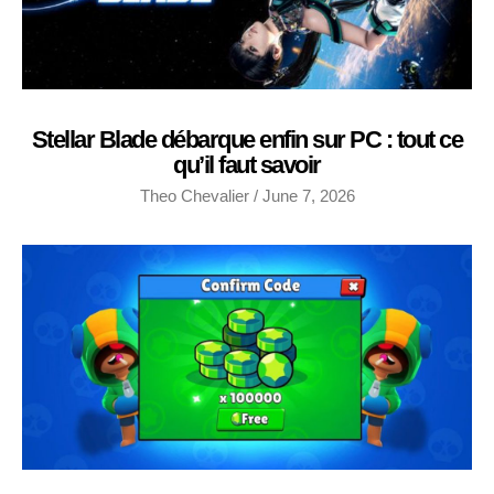
Stellar Blade débarque enfin sur PC : tout ce
qu’il faut savoir
Theo Chevalier
June 7, 2026