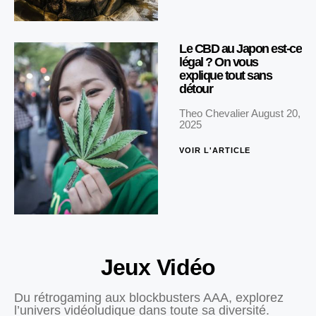
Le CBD au Japon est-ce
légal ? On vous
explique tout sans
détour
Theo Chevalier
August 20,
2025
VOIR L'ARTICLE
Jeux Vidéo
Du rétrogaming aux blockbusters AAA, explorez
l’univers vidéoludique dans toute sa diversité.