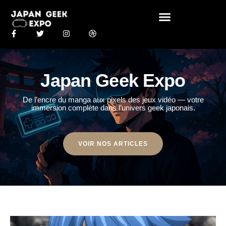
Japan Geek Expo
De l’encre du manga aux pixels des jeux vidéo — votre
immersion complète dans l’univers geek japonais.
VOIR NOS ARTICLES