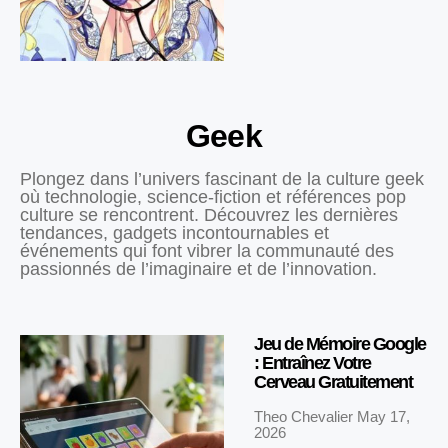
Geek
Plongez dans l’univers fascinant de la culture geek
où technologie, science-fiction et références pop
culture se rencontrent. Découvrez les dernières
tendances, gadgets incontournables et
événements qui font vibrer la communauté des
passionnés de l’imaginaire et de l’innovation.
Jeu de Mémoire Google
: Entraînez Votre
Cerveau Gratuitement
Theo Chevalier
May 17,
2026