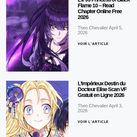
Flame 10 – Read
Chapter Online Free
2026
Theo Chevalier
April 5,
2026
VOIR L'ARTICLE
L’Impérieux Destin du
Docteur Elise Scan VF
Gratuit en Ligne 2026
Theo Chevalier
April 3,
2026
VOIR L'ARTICLE