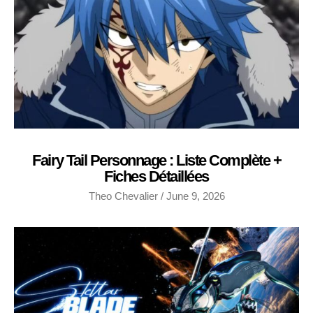
Fairy Tail Personnage : Liste Complète +
Fiches Détaillées
Theo Chevalier
June 9, 2026