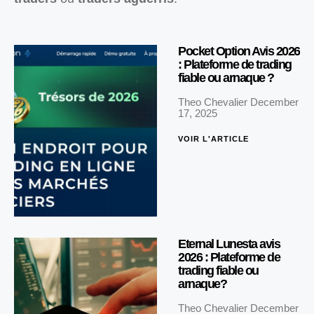
Pocket Option Avis 2026
: Plateforme de trading
fiable ou arnaque ?
Theo Chevalier
December
17, 2025
VOIR L'ARTICLE
Eternal Lunesta avis
2026 : Plateforme de
trading fiable ou
arnaque?
Theo Chevalier
December