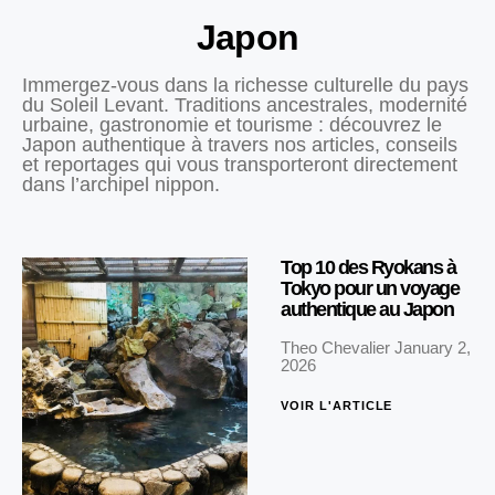
Japon
Immergez-vous dans la richesse culturelle du pays
du Soleil Levant. Traditions ancestrales, modernité
urbaine, gastronomie et tourisme : découvrez le
Japon authentique à travers nos articles, conseils
et reportages qui vous transporteront directement
dans l’archipel nippon.
Top 10 des Ryokans à
Tokyo pour un voyage
authentique au Japon
Theo Chevalier
January 2,
2026
VOIR L'ARTICLE