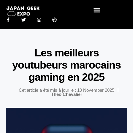
Les meilleurs
youtubeurs marocains
gaming en 2025
Cet article a été mis à jour le : 19 November 2025
Theo Chevalier