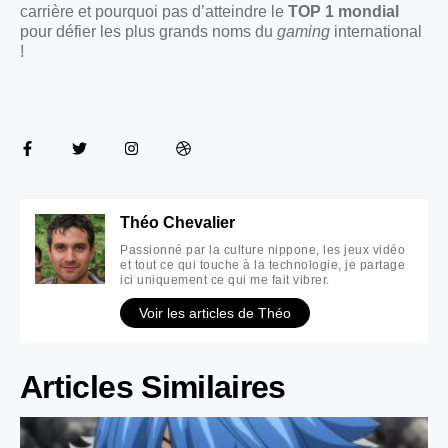
carrière et pourquoi pas d’atteindre le
TOP 1 mondial
pour défier les plus grands noms du
gaming
international
!
Théo Chevalier
Passionné par la culture nippone, les jeux vidéo
et tout ce qui touche à la technologie, je partage
ici uniquement ce qui me fait vibrer.
Voir les articles de Théo
Articles Similaires