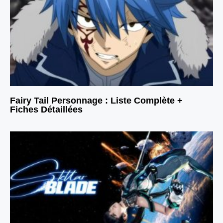
Fairy Tail Personnage : Liste Complète +
Fiches Détaillées