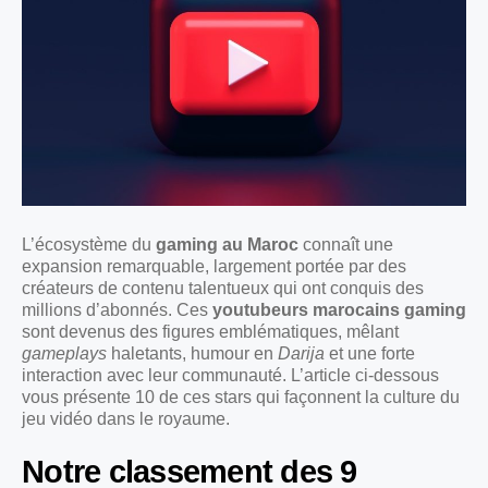
L’écosystème du
gaming au Maroc
connaît une
expansion remarquable, largement portée par des
créateurs de contenu talentueux qui ont conquis des
millions d’abonnés. Ces
youtubeurs marocains gaming
sont devenus des figures emblématiques, mêlant
gameplays
haletants, humour en
Darija
et une forte
interaction avec leur communauté. L’article ci-dessous
vous présente 10 de ces stars qui façonnent la culture du
jeu vidéo dans le royaume.
Notre classement des 9