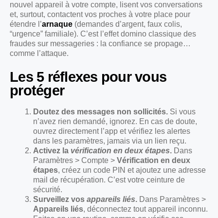
nouvel appareil à votre compte, lisent vos conversations
et, surtout, contactent vos proches à votre place pour
étendre l’
arnaque
(demandes d’argent, faux colis,
“urgence” familiale). C’est l’effet domino classique des
fraudes sur messageries : la confiance se propage…
comme l’attaque.
Les 5 réflexes pour vous
protéger
Doutez des messages non sollicités.
Si vous
n’avez rien demandé, ignorez. En cas de doute,
ouvrez directement l’app et vérifiez les alertes
dans les paramètres, jamais via un lien reçu.
Activez la
vérification en deux étapes
.
Dans
Paramètres > Compte >
Vérification en deux
étapes
, créez un code PIN et ajoutez une adresse
mail de récupération. C’est votre ceinture de
sécurité.
Surveillez vos
appareils liés
.
Dans Paramètres >
Appareils liés
, déconnectez tout appareil inconnu.