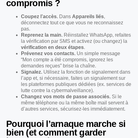
compromis ?
Coupez l’accès.
Dans
Appareils liés
,
déconnectez tout ce que vous ne reconnaissez
pas.
Reprenez la main.
Réinstallez WhatsApp, refaites
la vérification par SMS et activez (ou changez) la
vérification en deux étapes
.
Prévenez vos contacts.
Un simple message
“Mon compte a été compromis, ignorez les
demandes reçues” brise la chaîne.
Signalez.
Utilisez la fonction de signalement dans
l’app et, si nécessaire, faites un signalement sur
les plateformes publiques dédiées (ex. services de
lutte contre la cybermalveillance).
Changez vos mots de passe associés.
Si le
même téléphone ou la même boîte mail servent à
d’autres services, sécurisez-les immédiatement.
Pourquoi l’arnaque marche si
bien (et comment garder