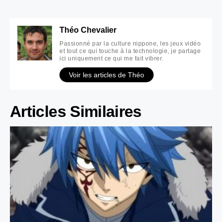
Théo Chevalier
Passionné par la culture nippone, les jeux vidéo
et tout ce qui touche à la technologie, je partage
ici uniquement ce qui me fait vibrer.
Voir les articles de Théo
Articles Similaires