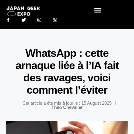
WhatsApp : cette
arnaque liée à l’IA fait
des ravages, voici
comment l’éviter
Cet article a été mis à jour le : 15 August 2025
Theo Chevalier