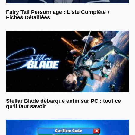
Fairy Tail Personnage : Liste Complète +
Fiches Détaillées
Stellar Blade débarque enfin sur PC : tout ce
qu’il faut savoir