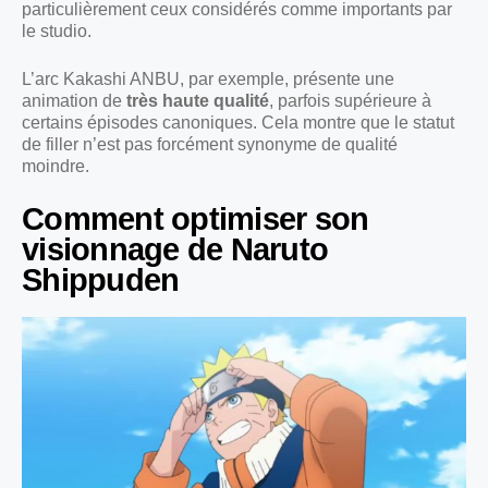
particulièrement ceux considérés comme importants par
le studio.
L’arc Kakashi ANBU, par exemple, présente une
animation de
très haute qualité
, parfois supérieure à
certains épisodes canoniques. Cela montre que le statut
de filler n’est pas forcément synonyme de qualité
moindre.
Comment optimiser son
visionnage de Naruto
Shippuden