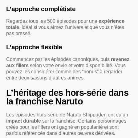
L’approche complétiste
Regardez tous les 500 épisodes pour une
expérience
totale
. Idéal si vous aimez l’univers et que vous n’êtes
pas pressé.
L’approche flexible
Commencez par les épisodes canoniques, puis
revenez
aux fillers
selon votre envie et votre disponibilité. Vous
pouvez les considérer comme des “bonus” à regarder
entre deux saisons d’autres animes.
L’héritage des hors-série dans
la franchise Naruto
Les épisodes hors-série de Naruto Shippuden ont eu un
impact durable
sur la franchise. Certains personnages
créés pour les fillers ont gagné en popularité et sont
parfois référencés dans d’autres œuvres dérivées.