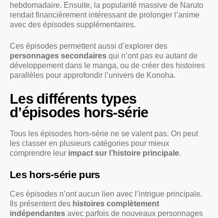
hebdomadaire. Ensuite, la popularité massive de Naruto
rendait financièrement intéressant de prolonger l’anime
avec des épisodes supplémentaires.
Ces épisodes permettent aussi d’explorer des
personnages secondaires
qui n’ont pas eu autant de
développement dans le manga, ou de créer des histoires
parallèles pour approfondir l’univers de Konoha.
Les différents types
d’épisodes hors-série
Tous les épisodes hors-série ne se valent pas. On peut
les classer en plusieurs catégories pour mieux
comprendre leur
impact sur l’histoire principale
.
Les hors-série purs
Ces épisodes n’ont aucun lien avec l’intrigue principale.
Ils présentent des
histoires complètement
indépendantes
avec parfois de nouveaux personnages