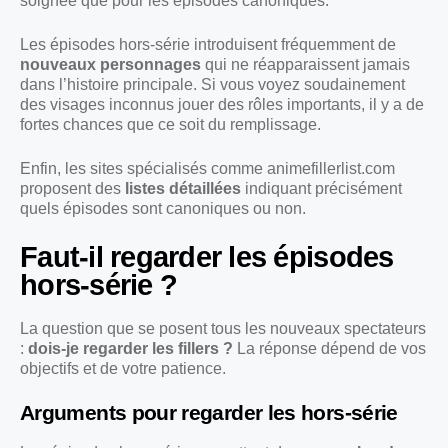
soignée que pour les épisodes canoniques.
Les épisodes hors-série introduisent fréquemment de
nouveaux personnages
qui ne réapparaissent jamais
dans l’histoire principale. Si vous voyez soudainement
des visages inconnus jouer des rôles importants, il y a de
fortes chances que ce soit du remplissage.
Enfin, les sites spécialisés comme animefillerlist.com
proposent des
listes détaillées
indiquant précisément
quels épisodes sont canoniques ou non.
Faut-il regarder les épisodes
hors-série ?
La question que se posent tous les nouveaux spectateurs
:
dois-je regarder les fillers ?
La réponse dépend de vos
objectifs et de votre patience.
Arguments pour regarder les hors-série