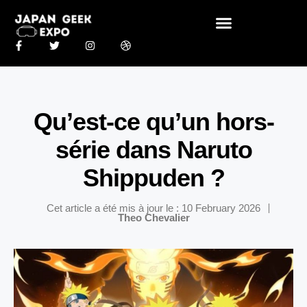
Qu’est-ce qu’un hors-
série dans Naruto
Shippuden ?
Cet article a été mis à jour le : 10 February 2026
Theo Chevalier