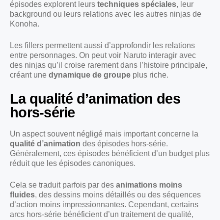
épisodes explorent leurs
techniques spéciales
, leur
background ou leurs relations avec les autres ninjas de
Konoha.
Les fillers permettent aussi d’approfondir les relations
entre personnages. On peut voir Naruto interagir avec
des ninjas qu’il croise rarement dans l’histoire principale,
créant une
dynamique de groupe
plus riche.
La qualité d’animation des
hors-série
Un aspect souvent négligé mais important concerne la
qualité d’animation
des épisodes hors-série.
Généralement, ces épisodes bénéficient d’un budget plus
réduit que les épisodes canoniques.
Cela se traduit parfois par des
animations moins
fluides
, des dessins moins détaillés ou des séquences
d’action moins impressionnantes. Cependant, certains
arcs hors-série bénéficient d’un traitement de qualité,