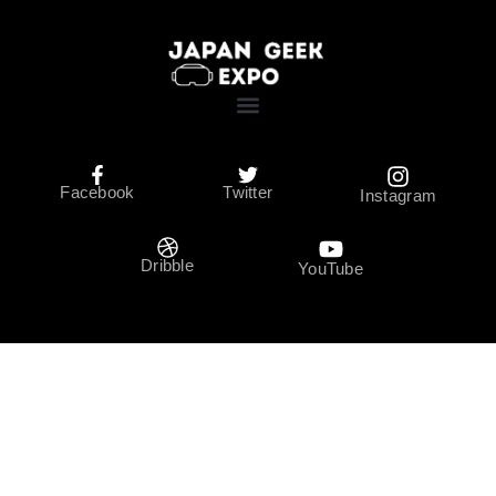
Facebook
Twitter
Instagram
Dribble
YouTube