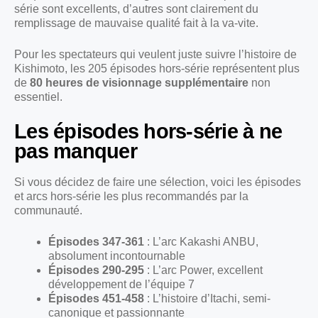
série sont excellents, d’autres sont clairement du
remplissage de mauvaise qualité fait à la va-vite.
Pour les spectateurs qui veulent juste suivre l’histoire de
Kishimoto, les 205 épisodes hors-série représentent plus
de
80 heures de visionnage supplémentaire
non
essentiel.
Les épisodes hors-série à ne
pas manquer
Si vous décidez de faire une sélection, voici les épisodes
et arcs hors-série les plus recommandés par la
communauté.
Épisodes 347-361
: L’arc Kakashi ANBU,
absolument incontournable
Épisodes 290-295
: L’arc Power, excellent
développement de l’équipe 7
Épisodes 451-458
: L’histoire d’Itachi, semi-
canonique et passionnante