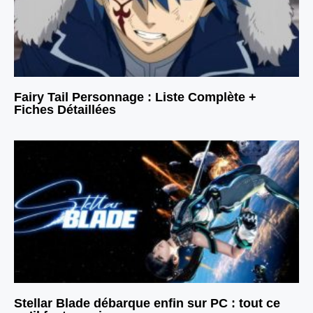
Fairy Tail Personnage : Liste Complète +
Fiches Détaillées
Stellar Blade débarque enfin sur PC : tout ce