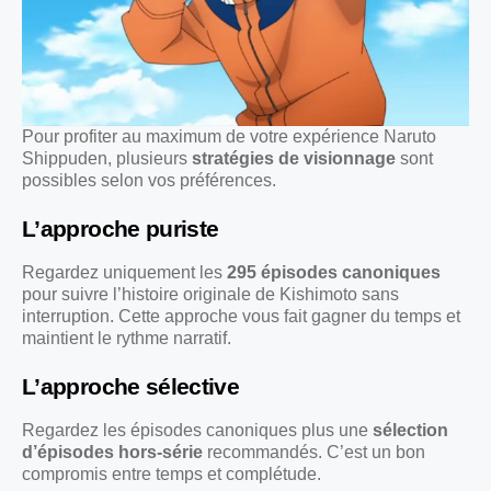
Pour profiter au maximum de votre expérience Naruto
Shippuden, plusieurs
stratégies de visionnage
sont
possibles selon vos préférences.
L’approche puriste
Regardez uniquement les
295 épisodes canoniques
pour suivre l’histoire originale de Kishimoto sans
interruption. Cette approche vous fait gagner du temps et
maintient le rythme narratif.
L’approche sélective
Regardez les épisodes canoniques plus une
sélection
d’épisodes hors-série
recommandés. C’est un bon
compromis entre temps et complétude.