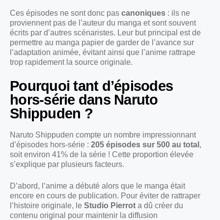
Ces épisodes ne sont donc pas
canoniques
: ils ne
proviennent pas de l’auteur du manga et sont souvent
écrits par d’autres scénaristes. Leur but principal est de
permettre au manga papier de garder de l’avance sur
l’adaptation animée, évitant ainsi que l’anime rattrape
trop rapidement la source originale.
Pourquoi tant d’épisodes
hors-série dans Naruto
Shippuden ?
Naruto Shippuden compte un nombre impressionnant
d’épisodes hors-série :
205 épisodes sur 500 au total
,
soit environ 41% de la série ! Cette proportion élevée
s’explique par plusieurs facteurs.
D’abord, l’anime a débuté alors que le manga était
encore en cours de publication. Pour éviter de rattraper
l’histoire originale, le
Studio Pierrot
a dû créer du
contenu original pour maintenir la diffusion