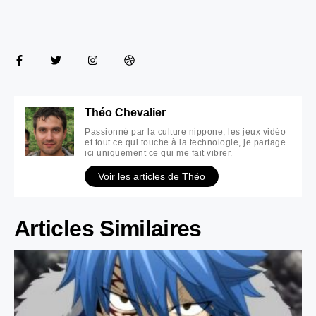
Théo Chevalier
Passionné par la culture nippone, les jeux vidéo
et tout ce qui touche à la technologie, je partage
ici uniquement ce qui me fait vibrer.
Voir les articles de Théo
Articles Similaires