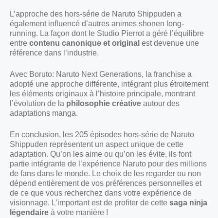
L’approche des hors-série de Naruto Shippuden a
également influencé d’autres animes shonen long-
running. La façon dont le Studio Pierrot a géré l’équilibre
entre
contenu canonique et original
est devenue une
référence dans l’industrie.
Avec Boruto: Naruto Next Generations, la franchise a
adopté une approche différente, intégrant plus étroitement
les éléments originaux à l’histoire principale, montrant
l’évolution de la
philosophie créative
autour des
adaptations manga.
En conclusion, les 205 épisodes hors-série de Naruto
Shippuden représentent un aspect unique de cette
adaptation. Qu’on les aime ou qu’on les évite, ils font
partie intégrante de l’expérience Naruto pour des millions
de fans dans le monde. Le choix de les regarder ou non
dépend entièrement de vos préférences personnelles et
de ce que vous recherchez dans votre expérience de
visionnage. L’important est de profiter de cette
saga ninja
légendaire
à votre manière !