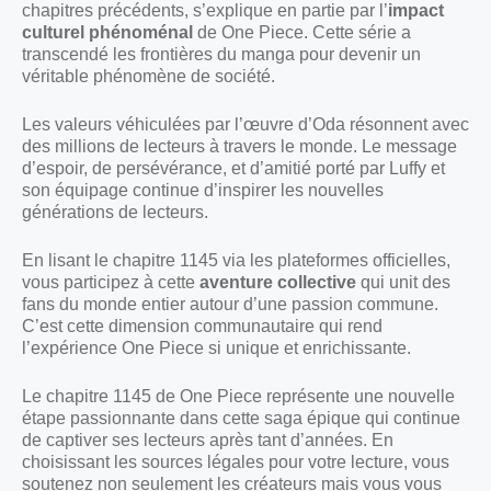
chapitres précédents, s’explique en partie par l’
impact
culturel phénoménal
de One Piece. Cette série a
transcendé les frontières du manga pour devenir un
véritable phénomène de société.
Les valeurs véhiculées par l’œuvre d’Oda résonnent avec
des millions de lecteurs à travers le monde. Le message
d’espoir, de persévérance, et d’amitié porté par Luffy et
son équipage continue d’inspirer les nouvelles
générations de lecteurs.
En lisant le chapitre 1145 via les plateformes officielles,
vous participez à cette
aventure collective
qui unit des
fans du monde entier autour d’une passion commune.
C’est cette dimension communautaire qui rend
l’expérience One Piece si unique et enrichissante.
Le chapitre 1145 de One Piece représente une nouvelle
étape passionnante dans cette saga épique qui continue
de captiver ses lecteurs après tant d’années. En
choisissant les sources légales pour votre lecture, vous
soutenez non seulement les créateurs mais vous vous