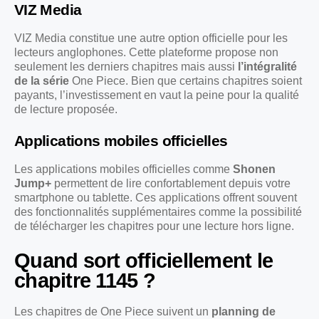
VIZ Media
VIZ Media constitue une autre option officielle pour les
lecteurs anglophones. Cette plateforme propose non
seulement les derniers chapitres mais aussi
l’intégralité
de la série
One Piece. Bien que certains chapitres soient
payants, l’investissement en vaut la peine pour la qualité
de lecture proposée.
Applications mobiles officielles
Les applications mobiles officielles comme
Shonen
Jump+
permettent de lire confortablement depuis votre
smartphone ou tablette. Ces applications offrent souvent
des fonctionnalités supplémentaires comme la possibilité
de télécharger les chapitres pour une lecture hors ligne.
Quand sort officiellement le
chapitre 1145 ?
Les chapitres de One Piece suivent un
planning de