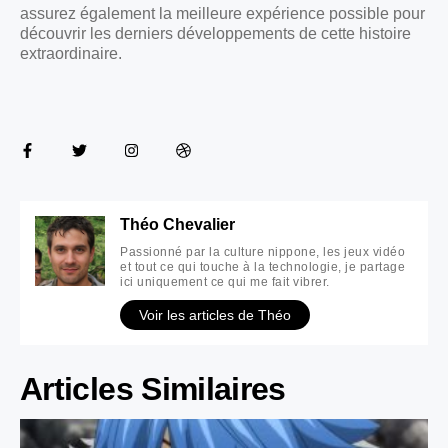
assurez également la meilleure expérience possible pour
découvrir les derniers développements de cette histoire
extraordinaire.
Théo Chevalier
Passionné par la culture nippone, les jeux vidéo
et tout ce qui touche à la technologie, je partage
ici uniquement ce qui me fait vibrer.
Voir les articles de Théo
Articles Similaires