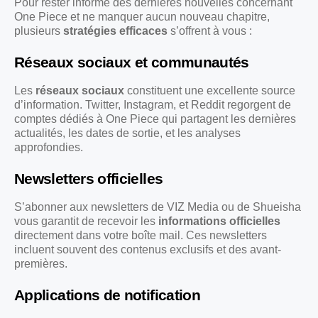
Pour rester informé des dernières nouvelles concernant
One Piece et ne manquer aucun nouveau chapitre,
plusieurs
stratégies efficaces
s’offrent à vous :
Réseaux sociaux et communautés
Les
réseaux sociaux
constituent une excellente source
d’information. Twitter, Instagram, et Reddit regorgent de
comptes dédiés à One Piece qui partagent les dernières
actualités, les dates de sortie, et les analyses
approfondies.
Newsletters officielles
S’abonner aux newsletters de VIZ Media ou de Shueisha
vous garantit de recevoir les
informations officielles
directement dans votre boîte mail. Ces newsletters
incluent souvent des contenus exclusifs et des avant-
premières.
Applications de notification