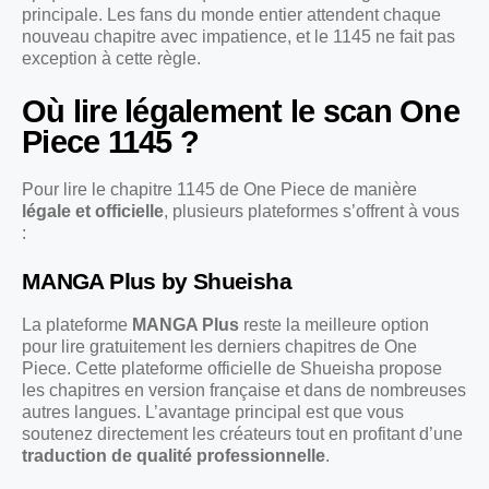
principale. Les fans du monde entier attendent chaque
nouveau chapitre avec impatience, et le 1145 ne fait pas
exception à cette règle.
Où lire légalement le scan One
Piece 1145 ?
Pour lire le chapitre 1145 de One Piece de manière
légale et officielle
, plusieurs plateformes s’offrent à vous
:
MANGA Plus by Shueisha
La plateforme
MANGA Plus
reste la meilleure option
pour lire gratuitement les derniers chapitres de One
Piece. Cette plateforme officielle de Shueisha propose
les chapitres en version française et dans de nombreuses
autres langues. L’avantage principal est que vous
soutenez directement les créateurs tout en profitant d’une
traduction de qualité professionnelle
.