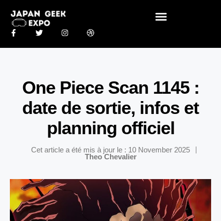
One Piece Scan 1145 :
date de sortie, infos et
planning officiel
Cet article a été mis à jour le : 10 November 2025
Theo Chevalier