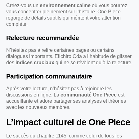
Créez-vous un
environnement calme
où vous pourrez
vous concentrer pleinement sur l’histoire. One Piece
regorge de détails subtils qui méritent votre attention
complète.
Relecture recommandée
N’hésitez pas à relire certaines pages ou certains
dialogues importants. Eiichiro Oda a l’habitude de glisser
des
indices cruciaux
qui ne se révèlent qu’à la relecture.
Participation communautaire
Après votre lecture, n’hésitez pas à rejoindre les
discussions en ligne. La
communauté One Piece
est
accueillante et adore partager ses analyses et théories
avec les nouveaux membres.
L’impact culturel de One Piece
Le succès du chapitre 1145, comme celui de tous les