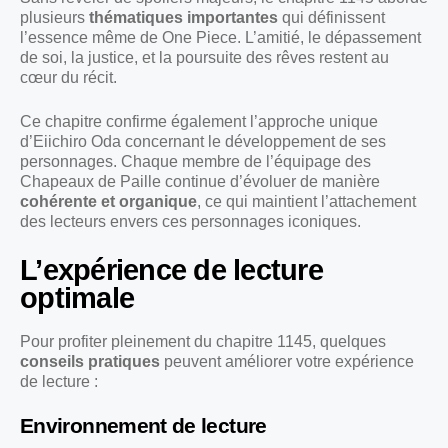
plusieurs
thématiques importantes
qui définissent
l’essence même de One Piece. L’amitié, le dépassement
de soi, la justice, et la poursuite des rêves restent au
cœur du récit.
Ce chapitre confirme également l’approche unique
d’Eiichiro Oda concernant le développement de ses
personnages. Chaque membre de l’équipage des
Chapeaux de Paille continue d’évoluer de manière
cohérente et organique
, ce qui maintient l’attachement
des lecteurs envers ces personnages iconiques.
L’expérience de lecture
optimale
Pour profiter pleinement du chapitre 1145, quelques
conseils pratiques
peuvent améliorer votre expérience
de lecture :
Environnement de lecture