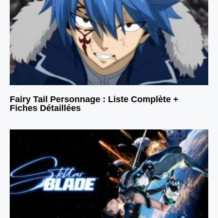
Fairy Tail Personnage : Liste Complète +
Fiches Détaillées