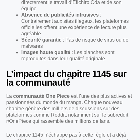
directement le travail d’Eiichiro Oda et de son
équipe
Absence de publicités intrusives
:
Contrairement aux sites illégaux, les plateformes
officielles offrent une expérience de lecture plus
agréable
Sécurité garantie
: Pas de risque de virus ou de
malwares
Images haute qualité
: Les planches sont
reproduites dans leur qualité originale
L’impact du chapitre 1145 sur
la communauté
La
communauté One Piece
est l’une des plus actives et
passionnées du monde du manga. Chaque nouveau
chapitre génère des milliers de discussions sur des
plateformes comme Reddit, notamment sur le subreddit
r/OnePiece qui rassemble des millions de fans.
Le chapitre 1145 n’échappe pas à cette règle et a déjà