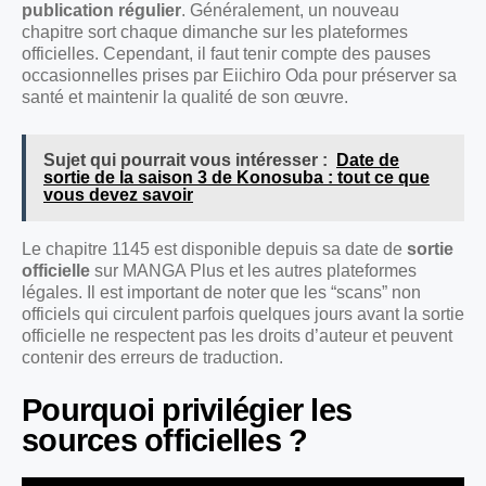
publication régulier
. Généralement, un nouveau
chapitre sort chaque dimanche sur les plateformes
officielles. Cependant, il faut tenir compte des pauses
occasionnelles prises par Eiichiro Oda pour préserver sa
santé et maintenir la qualité de son œuvre.
Sujet qui pourrait vous intéresser :
Date de
sortie de la saison 3 de Konosuba : tout ce que
vous devez savoir
Le chapitre 1145 est disponible depuis sa date de
sortie
officielle
sur MANGA Plus et les autres plateformes
légales. Il est important de noter que les “scans” non
officiels qui circulent parfois quelques jours avant la sortie
officielle ne respectent pas les droits d’auteur et peuvent
contenir des erreurs de traduction.
Pourquoi privilégier les
sources officielles ?