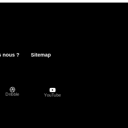
 nous ?
Sitemap
Dribble
YouTube