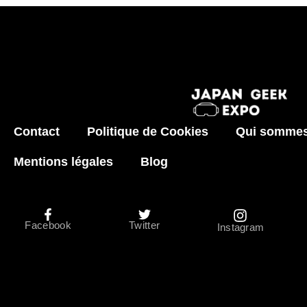
Contact
Politique de Cookies
Qui sommes
Mentions légales
Blog
Facebook
Twitter
Instagram