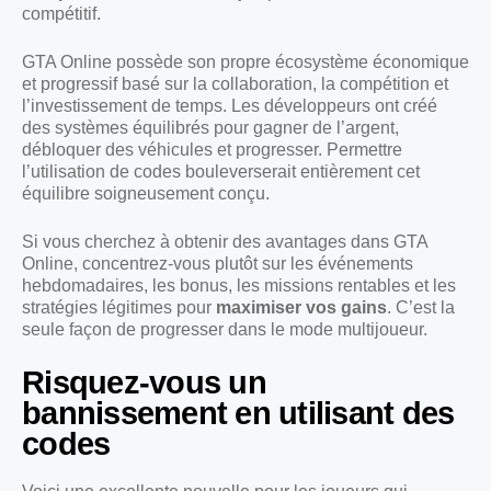
compétitif.
GTA Online possède son propre écosystème économique
et progressif basé sur la collaboration, la compétition et
l’investissement de temps. Les développeurs ont créé
des systèmes équilibrés pour gagner de l’argent,
débloquer des véhicules et progresser. Permettre
l’utilisation de codes bouleverserait entièrement cet
équilibre soigneusement conçu.
Si vous cherchez à obtenir des avantages dans GTA
Online, concentrez-vous plutôt sur les événements
hebdomadaires, les bonus, les missions rentables et les
stratégies légitimes pour
maximiser vos gains
. C’est la
seule façon de progresser dans le mode multijoueur.
Risquez-vous un
bannissement en utilisant des
codes