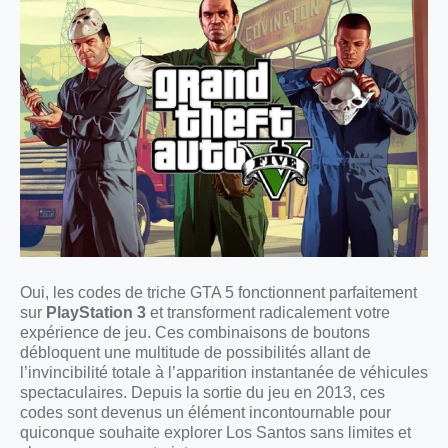
Oui, les codes de triche GTA 5 fonctionnent parfaitement
sur
PlayStation 3
et transforment radicalement votre
expérience de jeu. Ces combinaisons de boutons
débloquent une multitude de possibilités allant de
l’invincibilité totale à l’apparition instantanée de véhicules
spectaculaires. Depuis la sortie du jeu en 2013, ces
codes sont devenus un élément incontournable pour
quiconque souhaite explorer Los Santos sans limites et