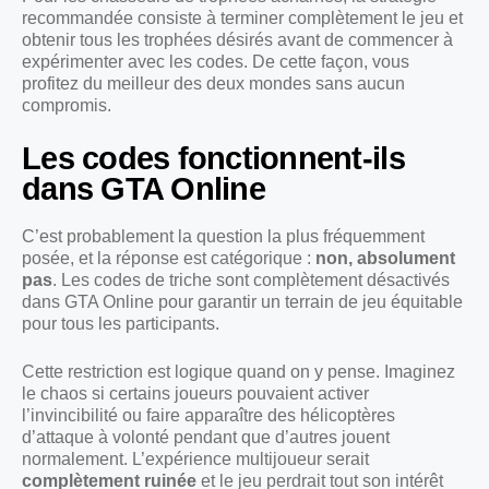
recommandée consiste à terminer complètement le jeu et
obtenir tous les trophées désirés avant de commencer à
expérimenter avec les codes. De cette façon, vous
profitez du meilleur des deux mondes sans aucun
compromis.
Les codes fonctionnent-ils
dans GTA Online
C’est probablement la question la plus fréquemment
posée, et la réponse est catégorique :
non, absolument
pas
. Les codes de triche sont complètement désactivés
dans GTA Online pour garantir un terrain de jeu équitable
pour tous les participants.
Cette restriction est logique quand on y pense. Imaginez
le chaos si certains joueurs pouvaient activer
l’invincibilité ou faire apparaître des hélicoptères
d’attaque à volonté pendant que d’autres jouent
normalement. L’expérience multijoueur serait
complètement ruinée
et le jeu perdrait tout son intérêt