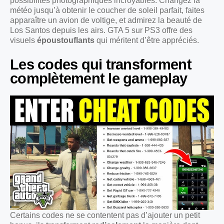
possibilités photographiques incroyables. Changez la
météo jusqu’à obtenir le coucher de soleil parfait, faites
apparaître un avion de voltige, et admirez la beauté de
Los Santos depuis les airs. GTA 5 sur PS3 offre des
visuels
époustouflants
qui méritent d’être appréciés.
Les codes qui transforment
complètement le gameplay
Certains codes ne se contentent pas d’ajouter un petit