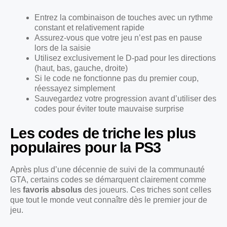
Entrez la combinaison de touches avec un rythme
constant et relativement rapide
Assurez-vous que votre jeu n’est pas en pause
lors de la saisie
Utilisez exclusivement le D-pad pour les directions
(haut, bas, gauche, droite)
Si le code ne fonctionne pas du premier coup,
réessayez simplement
Sauvegardez votre progression avant d’utiliser des
codes pour éviter toute mauvaise surprise
Les codes de triche les plus
populaires pour la PS3
Après plus d’une décennie de suivi de la communauté
GTA, certains codes se démarquent clairement comme
les
favoris absolus
des joueurs. Ces triches sont celles
que tout le monde veut connaître dès le premier jour de
jeu.