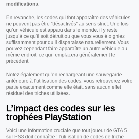
modifications
.
En revanche, les codes qui font apparaître des véhicules
ne peuvent pas être “désactivés” au sens strict. Une fois
qu’un véhicule est apparu dans le monde, il y reste
jusqu’à ce qu’il soit détruit ou que vous vous éloigniez
suffisamment pour qu’il disparaisse naturellement. Vous
pouvez cependant faire apparaître un autre véhicule au
même endroit, ce qui remplacera généralement le
précédent.
Notez également qu’en rechargeant une sauvegarde
antérieure à l’utilisation des codes, vous retrouverez votre
partie exactement comme elle était, sans aucun effet
résiduel des triches utilisées.
L’impact des codes sur les
trophées PlayStation
Voici une information cruciale que tout joueur de GTA 5
sur PS3 doit connaître : l’utilisation de codes de triche