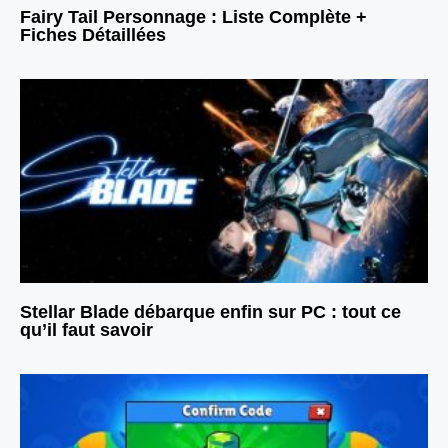
Fairy Tail Personnage : Liste Complète +
Fiches Détaillées
Stellar Blade débarque enfin sur PC : tout ce
qu’il faut savoir