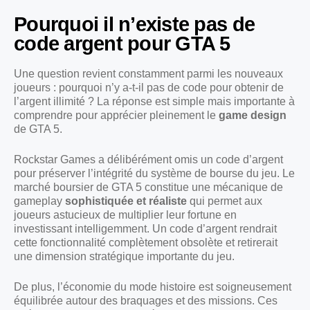
Pourquoi il n’existe pas de
code argent pour GTA 5
Une question revient constamment parmi les nouveaux
joueurs : pourquoi n’y a-t-il pas de code pour obtenir de
l’argent illimité ? La réponse est simple mais importante à
comprendre pour apprécier pleinement le
game design
de GTA 5.
Rockstar Games a délibérément omis un code d’argent
pour préserver l’intégrité du système de bourse du jeu. Le
marché boursier de GTA 5 constitue une mécanique de
gameplay
sophistiquée et réaliste
qui permet aux
joueurs astucieux de multiplier leur fortune en
investissant intelligemment. Un code d’argent rendrait
cette fonctionnalité complètement obsolète et retirerait
une dimension stratégique importante du jeu.
De plus, l’économie du mode histoire est soigneusement
équilibrée autour des braquages et des missions. Ces