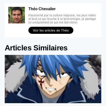
Théo Chevalier
Passionné par la culture nippone, les jeux vidéo
et tout ce qui touche à la technologie, je partage
ici uniquement ce qui me fait vibrer.
Voir les articles de Théo
Articles Similaires