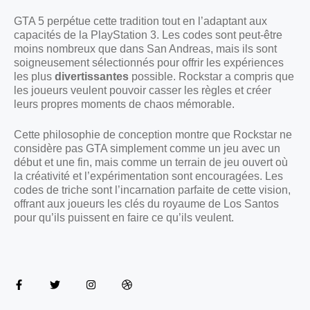
GTA 5 perpétue cette tradition tout en l’adaptant aux
capacités de la PlayStation 3. Les codes sont peut-être
moins nombreux que dans San Andreas, mais ils sont
soigneusement sélectionnés pour offrir les expériences
les plus
divertissantes
possible. Rockstar a compris que
les joueurs veulent pouvoir casser les règles et créer
leurs propres moments de chaos mémorable.
Cette philosophie de conception montre que Rockstar ne
considère pas GTA simplement comme un jeu avec un
début et une fin, mais comme un terrain de jeu ouvert où
la créativité et l’expérimentation sont encouragées. Les
codes de triche sont l’incarnation parfaite de cette vision,
offrant aux joueurs les clés du royaume de Los Santos
pour qu’ils puissent en faire ce qu’ils veulent.