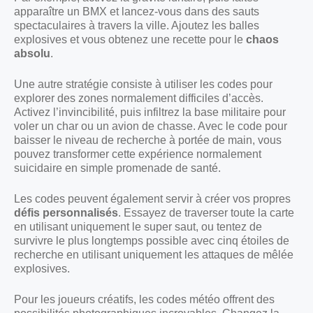
apparaître un BMX et lancez-vous dans des sauts
spectaculaires à travers la ville. Ajoutez les balles
explosives et vous obtenez une recette pour le
chaos
absolu
.
Une autre stratégie consiste à utiliser les codes pour
explorer des zones normalement difficiles d’accès.
Activez l’invincibilité, puis infiltrez la base militaire pour
voler un char ou un avion de chasse. Avec le code pour
baisser le niveau de recherche à portée de main, vous
pouvez transformer cette expérience normalement
suicidaire en simple promenade de santé.
Les codes peuvent également servir à créer vos propres
défis personnalisés
. Essayez de traverser toute la carte
en utilisant uniquement le super saut, ou tentez de
survivre le plus longtemps possible avec cinq étoiles de
recherche en utilisant uniquement les attaques de mêlée
explosives.
Pour les joueurs créatifs, les codes météo offrent des