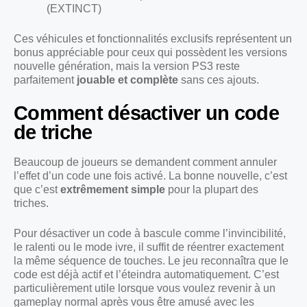
(EXTINCT)
Ces véhicules et fonctionnalités exclusifs représentent un
bonus appréciable pour ceux qui possèdent les versions
nouvelle génération, mais la version PS3 reste
parfaitement
jouable et complète
sans ces ajouts.
Comment désactiver un code
de triche
Beaucoup de joueurs se demandent comment annuler
l’effet d’un code une fois activé. La bonne nouvelle, c’est
que c’est
extrêmement simple
pour la plupart des
triches.
Pour désactiver un code à bascule comme l’invincibilité,
le ralenti ou le mode ivre, il suffit de réentrer exactement
la même séquence de touches. Le jeu reconnaîtra que le
code est déjà actif et l’éteindra automatiquement. C’est
particulièrement utile lorsque vous voulez revenir à un
gameplay normal après vous être amusé avec les