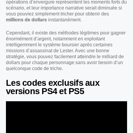
opérations d’envergure représentent les moments forts du
scénario, et leur importance narrative serait diminuée si
vous pouviez simplement tricher pour obtenir des
millions de dollars
instantanément.
Cependant, il existe des méthodes légitimes pour gagner
énormément d’argent, notamment en exploitant
intelligemment le système boursier après certaines
missions d’assassinat de Lester. Avec une bonne
stratégie, vous pouvez facilement atteindre le milliard de
dollars pour chaque personnage sans avoir besoin d’un
quelconque code de triche.
Les codes exclusifs aux
versions PS4 et PS5