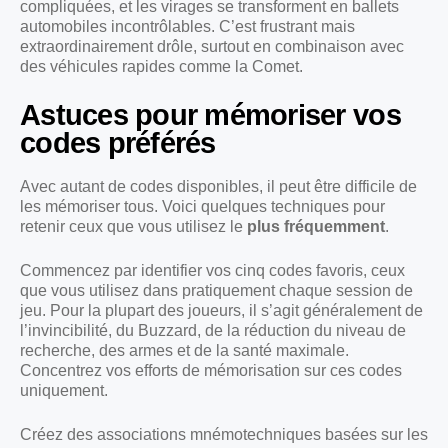
compliquées, et les virages se transforment en ballets
automobiles incontrôlables. C’est frustrant mais
extraordinairement drôle, surtout en combinaison avec
des véhicules rapides comme la Comet.
Astuces pour mémoriser vos
codes préférés
Avec autant de codes disponibles, il peut être difficile de
les mémoriser tous. Voici quelques techniques pour
retenir ceux que vous utilisez le
plus fréquemment
.
Commencez par identifier vos cinq codes favoris, ceux
que vous utilisez dans pratiquement chaque session de
jeu. Pour la plupart des joueurs, il s’agit généralement de
l’invincibilité, du Buzzard, de la réduction du niveau de
recherche, des armes et de la santé maximale.
Concentrez vos efforts de mémorisation sur ces codes
uniquement.
Créez des associations mnémotechniques basées sur les