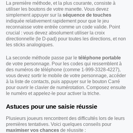
La première méthode, et la plus courante, consiste à
utiliser les boutons de votre manette. Vous devez
simplement appuyer sur la
séquence de touches
indiquée relativement rapidement pour que le jeu
reconnaisse votre entrée comme un code valide. Point
crucial : vous devez absolument utiliser la croix
directionnelle (le D-pad) pour toutes les directions, et non
les sticks analogiques.
La seconde méthode passe par le
téléphone portable
de votre personnage. Pour les codes qui ressemblent à
des numéros de téléphone (comme 1-999-3328-4227),
vous devez sortir le mobile de votre personnage, accéder
à la liste de contacts, puis appuyer sur le bouton Carré
pour ouvrir le clavier de numérotation. Composez ensuite
le numéro et appelez-le pour activer la triche.
Astuces pour une saisie réussie
Plusieurs joueurs rencontrent des difficultés lors de leurs
premières tentatives. Voici quelques conseils pour
maximiser vos chances
de réussite :