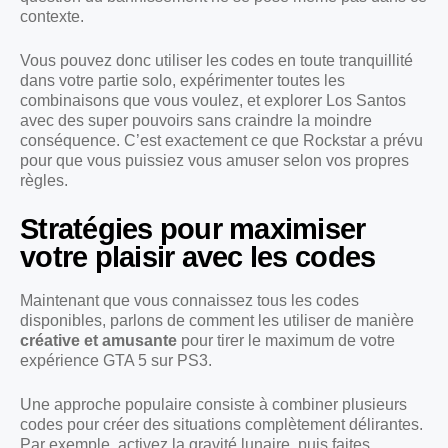
contexte.
Vous pouvez donc utiliser les codes en toute tranquillité
dans votre partie solo, expérimenter toutes les
combinaisons que vous voulez, et explorer Los Santos
avec des super pouvoirs sans craindre la moindre
conséquence. C’est exactement ce que Rockstar a prévu
pour que vous puissiez vous amuser selon vos propres
règles.
Stratégies pour maximiser
votre plaisir avec les codes
Maintenant que vous connaissez tous les codes
disponibles, parlons de comment les utiliser de manière
créative et amusante
pour tirer le maximum de votre
expérience GTA 5 sur PS3.
Une approche populaire consiste à combiner plusieurs
codes pour créer des situations complètement délirantes.
Par exemple, activez la gravité lunaire, puis faites