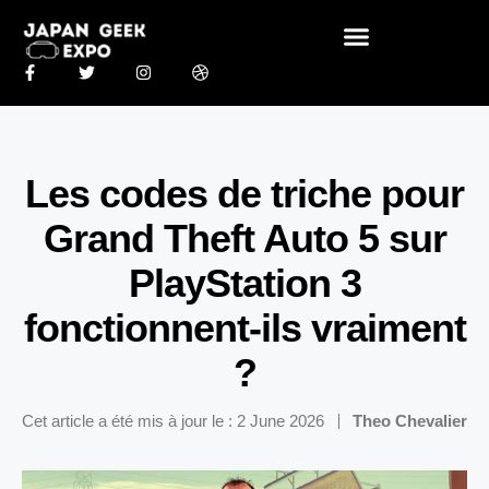
Les codes de triche pour
Grand Theft Auto 5 sur
PlayStation 3
fonctionnent-ils vraiment
?
Cet article a été mis à jour le : 2 June 2026
Theo Chevalier