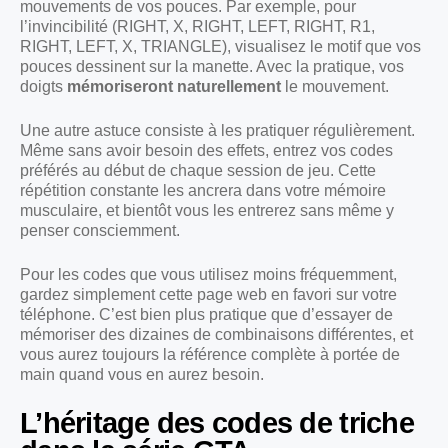
mouvements de vos pouces. Par exemple, pour
l’invincibilité (RIGHT, X, RIGHT, LEFT, RIGHT, R1,
RIGHT, LEFT, X, TRIANGLE), visualisez le motif que vos
pouces dessinent sur la manette. Avec la pratique, vos
doigts
mémoriseront naturellement
le mouvement.
Une autre astuce consiste à les pratiquer régulièrement.
Même sans avoir besoin des effets, entrez vos codes
préférés au début de chaque session de jeu. Cette
répétition constante les ancrera dans votre mémoire
musculaire, et bientôt vous les entrerez sans même y
penser consciemment.
Pour les codes que vous utilisez moins fréquemment,
gardez simplement cette page web en favori sur votre
téléphone. C’est bien plus pratique que d’essayer de
mémoriser des dizaines de combinaisons différentes, et
vous aurez toujours la référence complète à portée de
main quand vous en aurez besoin.
L’héritage des codes de triche