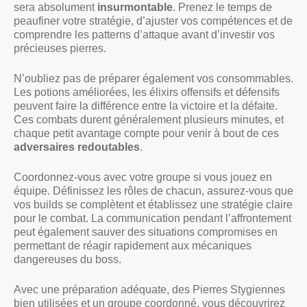
sera absolument
insurmontable
. Prenez le temps de
peaufiner votre stratégie, d’ajuster vos compétences et de
comprendre les patterns d’attaque avant d’investir vos
précieuses pierres.
N’oubliez pas de préparer également vos consommables.
Les potions améliorées, les élixirs offensifs et défensifs
peuvent faire la différence entre la victoire et la défaite.
Ces combats durent généralement plusieurs minutes, et
chaque petit avantage compte pour venir à bout de ces
adversaires redoutables
.
Coordonnez-vous avec votre groupe si vous jouez en
équipe. Définissez les rôles de chacun, assurez-vous que
vos builds se complètent et établissez une stratégie claire
pour le combat. La communication pendant l’affrontement
peut également sauver des situations compromises en
permettant de réagir rapidement aux mécaniques
dangereuses du boss.
Avec une préparation adéquate, des Pierres Stygiennes
bien utilisées et un groupe coordonné, vous découvrirez