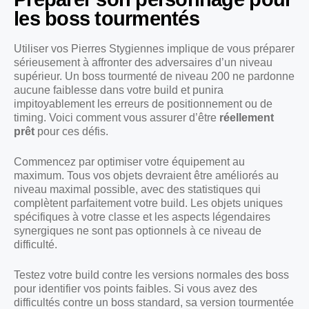
les boss tourmentés
Utiliser vos Pierres Stygiennes implique de vous préparer
sérieusement à affronter des adversaires d’un niveau
supérieur. Un boss tourmenté de niveau 200 ne pardonne
aucune faiblesse dans votre build et punira
impitoyablement les erreurs de positionnement ou de
timing. Voici comment vous assurer d’être
réellement
prêt
pour ces défis.
Commencez par optimiser votre équipement au
maximum. Tous vos objets devraient être améliorés au
niveau maximal possible, avec des statistiques qui
complètent parfaitement votre build. Les objets uniques
spécifiques à votre classe et les aspects légendaires
synergiques ne sont pas optionnels à ce niveau de
difficulté.
Testez votre build contre les versions normales des boss
pour identifier vos points faibles. Si vous avez des
difficultés contre un boss standard, sa version tourmentée