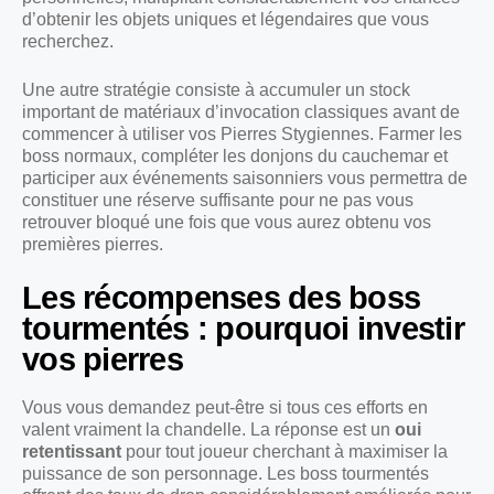
d’obtenir les objets uniques et légendaires que vous
recherchez.
Une autre stratégie consiste à accumuler un stock
important de matériaux d’invocation classiques avant de
commencer à utiliser vos Pierres Stygiennes. Farmer les
boss normaux, compléter les donjons du cauchemar et
participer aux événements saisonniers vous permettra de
constituer une réserve suffisante pour ne pas vous
retrouver bloqué une fois que vous aurez obtenu vos
premières pierres.
Les récompenses des boss
tourmentés : pourquoi investir
vos pierres
Vous vous demandez peut-être si tous ces efforts en
valent vraiment la chandelle. La réponse est un
oui
retentissant
pour tout joueur cherchant à maximiser la
puissance de son personnage. Les boss tourmentés