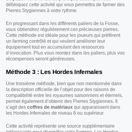
débloquez cette activité qui vous permettra de farmer des
Pierres Stygiennes à votre rythme.
En progressant dans les différents paliers de la Fosse,
vous obtiendrez régulièrement ces précieuses pierres.
Cette méthode est idéale pour les joueurs qui préfèrent
un farming contrôlé et qui veulent améliorer leur
équipement tout en accumulant des ressources
d’invocation. Plus vous montez dans les paliers, plus vos
récompenses seront généreuses.
Méthode 3 : Les Hordes Infernales
Une troisième méthode, bien que non mentionnée dans
la description officielle de l’objet pour des raisons de
compatibilité entre les royaumes saisonniers et éternels,
permet également d’obtenir des Pierres Stygiennes. Il
s’agit des
coffres de matériaux
qui apparaissent dans
les Hordes Infernales de niveau 6 ou supérieur.
Cette activité représente une source supplémentaire
intéressante pour diversifier votre farming. Les Hordes