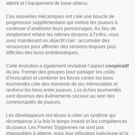
atteint et l’équipement de base obtenu.
Ces nouvelles mécaniques ont créé une boucle de
progression supplémentaire qui motive les joueurs à
continuer d’améliorer leurs personnages. Au lieu de
simplement refaire les mêmes donjons à l’infini, vous
avez maintenant un objectif clair : accumuler des
ressources pour affronter des versions toujours plus
difficiles des boss emblématiques.
Cette évolution a également revitalisé l’aspect
coopératif
du jeu. Former des groupes pour partager les coûts
d’invocation et combiner les forces contre les boss
tourmentés crée des moments de jeu mémorables et
renforce les liens entre joueurs. Les échos tourmentés
sont devenus des événements sociaux au sein des
communautés de joueurs.
Les développeurs ont réussi à créer un système qui
récompense à la fois le temps investi et les compétences
du joueur. Les Pierres Stygiennes ne sont pas
impossibles à obtenir, mais leur utilisation judicieuse et la