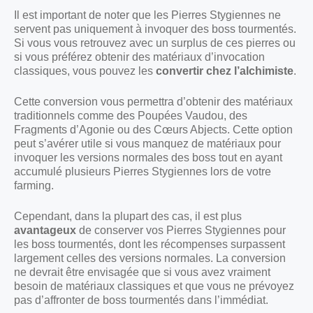
Il est important de noter que les Pierres Stygiennes ne
servent pas uniquement à invoquer des boss tourmentés.
Si vous vous retrouvez avec un surplus de ces pierres ou
si vous préférez obtenir des matériaux d’invocation
classiques, vous pouvez les
convertir chez l’alchimiste
.
Cette conversion vous permettra d’obtenir des matériaux
traditionnels comme des Poupées Vaudou, des
Fragments d’Agonie ou des Cœurs Abjects. Cette option
peut s’avérer utile si vous manquez de matériaux pour
invoquer les versions normales des boss tout en ayant
accumulé plusieurs Pierres Stygiennes lors de votre
farming.
Cependant, dans la plupart des cas, il est plus
avantageux
de conserver vos Pierres Stygiennes pour
les boss tourmentés, dont les récompenses surpassent
largement celles des versions normales. La conversion
ne devrait être envisagée que si vous avez vraiment
besoin de matériaux classiques et que vous ne prévoyez
pas d’affronter de boss tourmentés dans l’immédiat.