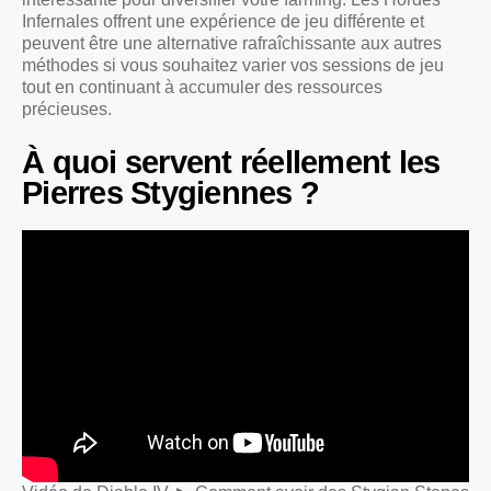
Infernales offrent une expérience de jeu différente et
peuvent être une alternative rafraîchissante aux autres
méthodes si vous souhaitez varier vos sessions de jeu
tout en continuant à accumuler des ressources
précieuses.
À quoi servent réellement les
Pierres Stygiennes ?