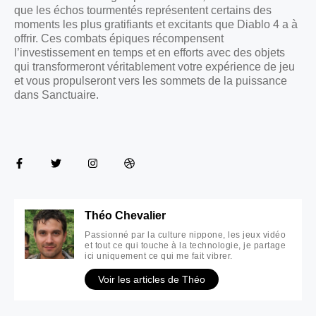
que les échos tourmentés représentent certains des
moments les plus gratifiants et excitants que Diablo 4 a à
offrir. Ces combats épiques récompensent
l’investissement en temps et en efforts avec des objets
qui transformeront véritablement votre expérience de jeu
et vous propulseront vers les sommets de la puissance
dans Sanctuaire.
Théo Chevalier
Passionné par la culture nippone, les jeux vidéo
et tout ce qui touche à la technologie, je partage
ici uniquement ce qui me fait vibrer.
Voir les articles de Théo