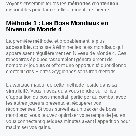
Voyons ensemble toutes les
méthodes d’obtention
disponibles pour farmer efficacement ces pierres.
Méthode 1 : Les Boss Mondiaux en
Niveau de Monde 4
La première méthode, et probablement la plus
accessible
, consiste à éliminer les boss mondiaux qui
apparaissent régulièrement en Niveau de Monde 4. Ces
rencontres épiques rassemblent généralement de
nombreux joueurs et offrent une opportunité quotidienne
d’obtenir des Pierres Stygiennes sans trop d’efforts.
L’avantage majeur de cette méthode réside dans sa
simplicité
. Vous n’avez qu’à vous rendre sur le lieu
d’apparition du boss mondial, participer au combat avec
les autres joueurs présents, et récupérer vos
récompenses. Si vous surveillez un tracker de boss
mondiaux, vous pouvez optimiser votre temps de jeu en
vous connectant quelques minutes avant l’apparition pour
maximiser vos gains.