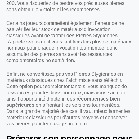
200. Vous risqueriez de perdre vos précieuses pierres
sans obtenir la victoire ni les récompenses.
Certains joueurs commettent également l’erreur de ne
pas vérifier leur stock de matériaux d’invocation
classiques avant de farmer des Pierres Stygiennes.
Rappelez-vous qu’il vous faut trois fois plus de matériaux
normaux pour chaque invocation tourmentée, donc
accumuler des pierres sans avoir les ressources
complémentaires ne sert à rien.
Enfin, ne convertissez pas vos Pierres Stygiennes en
matériaux classiques chez l’alchimiste sans réfléchir.
Cette option peut sembler tentante si vous manquez de
ressources pour les boss normaux, mais vous sacrifiez
ainsi l’opportunité d’obtenir des
récompenses bien
supérieures
en affrontant les versions tourmentées.
Dans la grande majorité des cas, il vaut mieux farmer les
matériaux classiques par d’autres moyens et conserver
vos pierres pour leur usage premium.
Préparer son personnage pour