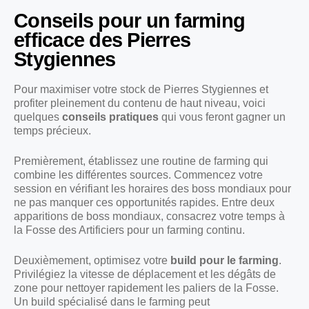
Conseils pour un farming
efficace des Pierres
Stygiennes
Pour maximiser votre stock de Pierres Stygiennes et
profiter pleinement du contenu de haut niveau, voici
quelques
conseils pratiques
qui vous feront gagner un
temps précieux.
Premièrement, établissez une routine de farming qui
combine les différentes sources. Commencez votre
session en vérifiant les horaires des boss mondiaux pour
ne pas manquer ces opportunités rapides. Entre deux
apparitions de boss mondiaux, consacrez votre temps à
la Fosse des Artificiers pour un farming continu.
Deuxièmement, optimisez votre
build pour le farming
.
Privilégiez la vitesse de déplacement et les dégâts de
zone pour nettoyer rapidement les paliers de la Fosse.
Un build spécialisé dans le farming peut