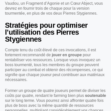
Vaudou, un Fragment d’Agonie et un Cœur Abject, vous
devrez en fournir trois de chaque pour la version
tourmentée, en plus de vos deux Pierres Stygiennes.
Stratégies pour optimiser
l’utilisation des Pierres
Stygiennes
Compte tenu du coût élevé de ces invocations, il est
fortement recommandé de
jouer en groupe
pour
rentabiliser vos ressources. Lorsque vous invoquez un
boss tourmenté, tous les membres du groupe peuvent
participer au combat et obtenir des récompenses, ce qui
signifie que chaque joueur peut contribuer aux matériaux
nécessaires.
Former un groupe de quatre joueurs permet de diviser les
coûts par quatre, rendant le farming bien plus
soutenable
sur le long terme. Vous pourrez ainsi affronter quatre fois
plus de boss avec la même quantité de ressources
personnelles, multipliant considérablement vos chances