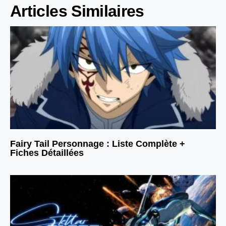
Articles Similaires
Fairy Tail Personnage : Liste Complète +
Fiches Détaillées