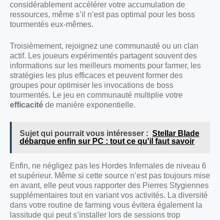
considérablement accélérer votre accumulation de
ressources, même s’il n’est pas optimal pour les boss
tourmentés eux-mêmes.
Troisièmement, rejoignez une communauté ou un clan
actif. Les joueurs expérimentés partagent souvent des
informations sur les meilleurs moments pour farmer, les
stratégies les plus efficaces et peuvent former des
groupes pour optimiser les invocations de boss
tourmentés. Le jeu en communauté multiplie votre
efficacité
de manière exponentielle.
Sujet qui pourrait vous intéresser :
Stellar Blade
débarque enfin sur PC : tout ce qu'il faut savoir
Enfin, ne négligez pas les Hordes Infernales de niveau 6
et supérieur. Même si cette source n’est pas toujours mise
en avant, elle peut vous rapporter des Pierres Stygiennes
supplémentaires tout en variant vos activités. La diversité
dans votre routine de farming vous évitera également la
lassitude qui peut s’installer lors de sessions trop