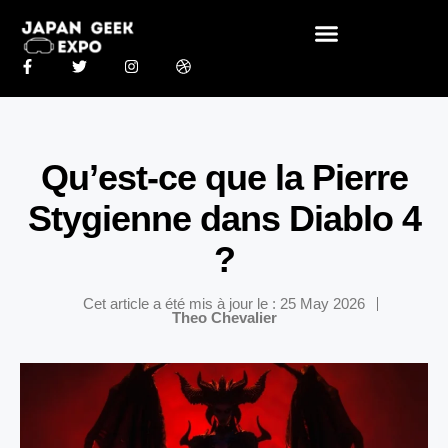
Qu’est-ce que la Pierre
Stygienne dans Diablo 4
?
Cet article a été mis à jour le : 25 May 2026
Theo Chevalier