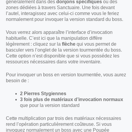
généralement dans des
donjons spécifiques
ou des
zones dédiées à travers Sanctuaire. Une fois devant
l’autel, interagissez avec celui-ci comme vous le feriez
normalement pour invoquer la version standard du boss.
Vous verrez alors apparaître l’interface d’invocation
habituelle. C’est ici que la manipulation diffère
légèrement : cliquez sur la
flèche
qui vous permet de
basculer vers l’onglet de la version tourmentée du boss.
Cette option n’est disponible que si vous possédez les
ressources nécessaires dans votre inventaire.
Pour invoquer un boss en version tourmentée, vous aurez
besoin de :
2 Pierres Stygiennes
3 fois plus de matériaux d’invocation normaux
que pour la version standard
Cette multiplication par trois des matériaux nécessaires
rend l’opération particulièrement coûteuse. Si vous
invoquez normalement un boss avec une Poupée