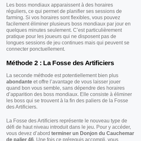
Les boss mondiaux apparaissent à des horaires
réguliers, ce qui permet de planifier ses sessions de
farming. Si vos horaires sont flexibles, vous pouvez
facilement éliminer plusieurs boss mondiaux par jour en
quelques minutes seulement. C’est particulièrement
pratique pour les joueurs qui ne disposent pas de
longues sessions de jeu continues mais qui peuvent se
connecter ponctuellement.
Méthode 2 : La Fosse des Artificiers
La seconde méthode est potentiellement bien plus
abondante
et offre l’avantage de vous laisser jouer
quand bon vous semble, sans dépendre des horaires
d’apparition des boss mondiaux. Elle consiste à éliminer
les boss qui se trouvent à la fin des paliers de la Fosse
des Artificiers.
La Fosse des Artificiers représente le nouveau type de
défi de haut niveau introduit dans le jeu. Pour y accéder,
vous devez d’abord
terminer un Donjon du Cauchemar
de palier 46
. Une fois ce prérequis accompli, vous