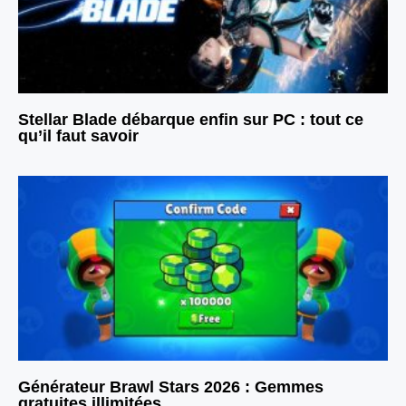
Stellar Blade débarque enfin sur PC : tout ce
qu’il faut savoir
Générateur Brawl Stars 2026 : Gemmes
gratuites illimitées