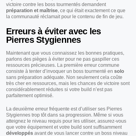
victoire contre les boss tourmentés demandent
préparation et maîtrise
, ce qui était exactement ce que
la communauté réclamait pour le contenu de fin de jeu.
Erreurs à éviter avec les
Pierres Stygiennes
Maintenant que vous connaissez les bonnes pratiques,
parlons des pièges à éviter pour ne pas gaspiller ces
ressources précieuses. La première erreur commune
consiste à tenter d’invoquer un boss tourmenté en
solo
sans préparation adéquate. Non seulement cela coûte
très cher en ressources, mais les chances de victoire sont
considérablement réduites si votre build n’est pas
parfaitement optimisé.
La deuxième erreur fréquente est d’utiliser ses Pierres
Stygiennes trop tôt dans sa progression. Même si vous
atteignez le niveau requis pour les utiliser, assurez-vous
que votre équipement et votre build sont suffisamment
développés
avant de vous lancer contre un boss niveau