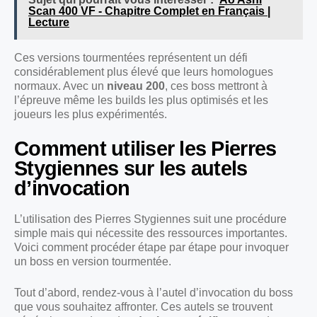
Scan 400 VF - Chapitre Complet en Français |
Lecture
Ces versions tourmentées représentent un défi
considérablement plus élevé que leurs homologues
normaux. Avec un
niveau 200
, ces boss mettront à
l’épreuve même les builds les plus optimisés et les
joueurs les plus expérimentés.
Comment utiliser les Pierres
Stygiennes sur les autels
d’invocation
L’utilisation des Pierres Stygiennes suit une procédure
simple mais qui nécessite des ressources importantes.
Voici comment procéder étape par étape pour invoquer
un boss en version tourmentée.
Tout d’abord, rendez-vous à l’autel d’invocation du boss
que vous souhaitez affronter. Ces autels se trouvent