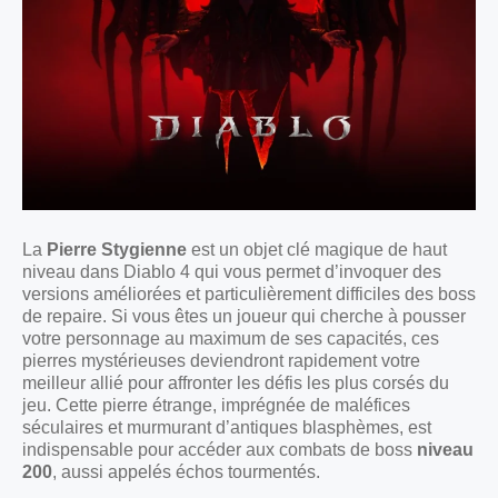
La
Pierre Stygienne
est un objet clé magique de haut
niveau dans Diablo 4 qui vous permet d’invoquer des
versions améliorées et particulièrement difficiles des boss
de repaire. Si vous êtes un joueur qui cherche à pousser
votre personnage au maximum de ses capacités, ces
pierres mystérieuses deviendront rapidement votre
meilleur allié pour affronter les défis les plus corsés du
jeu. Cette pierre étrange, imprégnée de maléfices
séculaires et murmurant d’antiques blasphèmes, est
indispensable pour accéder aux combats de boss
niveau
200
, aussi appelés échos tourmentés.