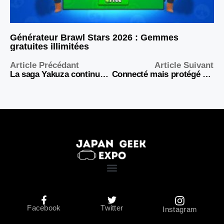
Générateur Brawl Stars 2026 : Gemmes
gratuites illimitées
Article Précédant
Article Suivant
La saga Yakuza continue de captiver avec Kiwami 3 & Dark Ties
Connecté mais protégé : les coulisses d’une session de jeu sécurisée
Facebook
Twitter
Instagram