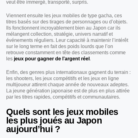
veut être immergé, transporté, surpris.
Viennent ensuite les jeux mobiles de type gacha, ces
titres basés sur des tirages de personnages ou d’objets.
Ils fonctionnent incroyablement bien au Japon car ils
mélangent collection, stratégie, univers narratif et
événements réguliers. Leur capacité à maintenir l’intérêt
sur le long terme en fait des poids lourds que l’on
retrouve constamment en tête des classements comme
les
jeux pour gagner de l’argent réel
.
Enfin, des genres plus internationaux gagnent du terrain :
les shooters, les jeux compétitifs et les jeux en ligne
multijoueur attirent chaque année de nouveaux adeptes.
La jeune génération japonaise est de plus en plus attirée
par les titres rapides, compétitifs et communautaires.
Quels sont les jeux mobiles
les plus joués au Japon
aujourd’hui ?