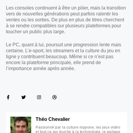
Les consoles continuent à être un pilier, mais la transition
vers de nouvelles générations peut parfois ralentir les
ventes ou les sorties. De plus en plus de titres cherchent
à se rendre compatibles sur plusieurs plateformes pour
toucher un public plus large.
Le PC, quant à lui, poursuit une progression lente mais
certaine. L’e-sport, les streamers et la culture du jeu en
ligne y contribuent beaucoup. Même si ce n’est pas
encore la plateforme principale, elle prend de
l’importance année après année.
Théo Chevalier
Passionné par la culture nippone, les jeux vidéo
et tout ce qui touche à la technologie, je partage