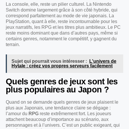
La console, elle, reste un pilier culturel. La Nintendo
Switch domine largement grâce à son côté hybride, qui
correspond parfaitement au mode de vie japonais. La
PlayStation, quant à elle, reste incontournable pour les
jeux narratifs, les RPG et les titres plus ambitieux. Le PC
reste moins dominant que dans d’autres pays, même si
certains genres, notamment le compétitif, y gagnent du
terrain.
Sujet qui pourrait vous intéresser :
L'univers de
Hytale : créez vos propres serveurs facilement
Quels genres de jeux sont les
plus populaires au Japon ?
Quand on se demande quels genres de jeux plaisent le
plus aux Japonais, une tendance claire se dégage :
l’amour du
RPG
reste extrêmement fort. Les joueurs
attachent beaucoup d’importance au scénario, aux
personnages et à l’univers. C’est un public exigeant, qui