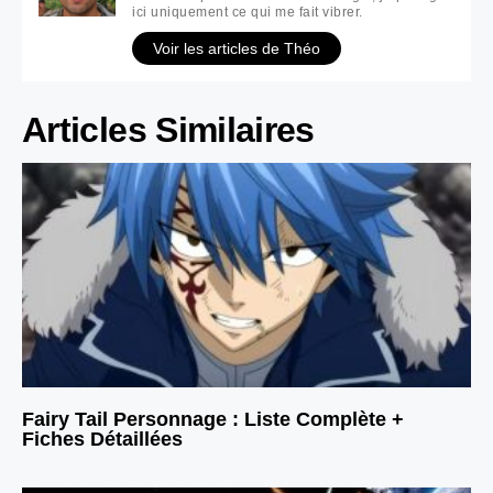
ici uniquement ce qui me fait vibrer.
Voir les articles de Théo
Articles Similaires
Fairy Tail Personnage : Liste Complète +
Fiches Détaillées