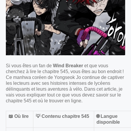
Si vous êtes un fan de
Wind Breaker
et que vous
cherchez à lire le chapitre 545, vous êtes au bon endroit !
Ce manhwa coréen de Yongseok Jo continue de captiver
les lecteurs avec ses histoires intenses de lycéens
délinquants et leurs aventures à vélo. Dans cet article, je
vais vous expliquer tout ce que vous devez savoir sur le
chapitre 545 et où le trouver en ligne.
📖 Où lire
💡 Contenu chapitre 545
🌐 Langue
disponible