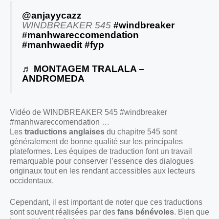
@anjayycazz
WINDBREAKER 545
#windbreaker
#manhwareccomendation
#manhwaedit
#fyp
♬ MONTAGEM TRALALA –
ANDROMEDA
Vidéo de WINDBREAKER 545 #windbreaker
#manhwareccomendation …
Les
traductions anglaises
du chapitre 545 sont
généralement de bonne qualité sur les principales
plateformes. Les équipes de traduction font un travail
remarquable pour conserver l’essence des dialogues
originaux tout en les rendant accessibles aux lecteurs
occidentaux.
Cependant, il est important de noter que ces traductions
sont souvent réalisées par des
fans bénévoles
. Bien que