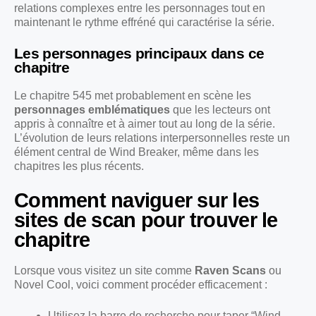
relations complexes entre les personnages tout en
maintenant le rythme effréné qui caractérise la série.
Les personnages principaux dans ce
chapitre
Le chapitre 545 met probablement en scène les
personnages emblématiques
que les lecteurs ont
appris à connaître et à aimer tout au long de la série.
L’évolution de leurs relations interpersonnelles reste un
élément central de Wind Breaker, même dans les
chapitres les plus récents.
Comment naviguer sur les
sites de scan pour trouver le
chapitre
Lorsque vous visitez un site comme
Raven Scans
ou
Novel Cool, voici comment procéder efficacement :
Utilisez la barre de recherche pour taper “Wind