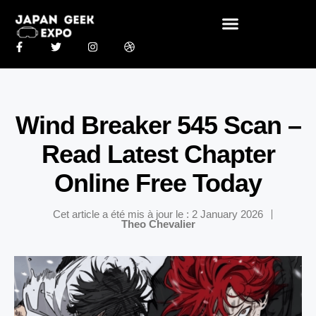
Wind Breaker 545 Scan –
Read Latest Chapter
Online Free Today
Cet article a été mis à jour le : 2 January 2026
Theo Chevalier