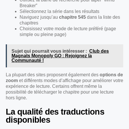
Breaker”
Sélectionnez la série dans les résultats
Naviguez jusqu’au
chapitre 545
dans la liste des
chapitres
Choisissez votre mode de lecture préféré (page
simple ou pleine page)
Sujet qui pourrait vous intéresser :
Club des
Magnats Monopoly GO : Rejoignez la
Communauté !
La plupart des sites proposent également des
options de
zoom
et différents modes d’affichage pour améliorer votre
expérience de lecture. Certains offrent même la
possibilité de télécharger le chapitre pour une lecture
hors ligne.
La qualité des traductions
disponibles