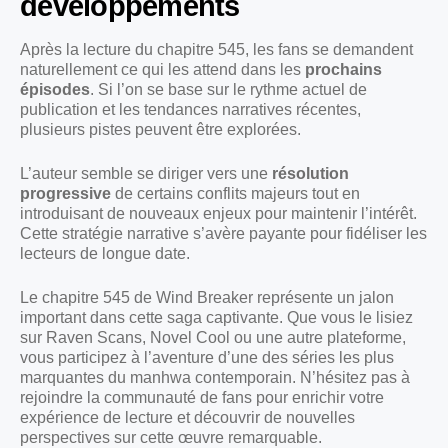
développements
Après la lecture du chapitre 545, les fans se demandent
naturellement ce qui les attend dans les
prochains
épisodes
. Si l’on se base sur le rythme actuel de
publication et les tendances narratives récentes,
plusieurs pistes peuvent être explorées.
L’auteur semble se diriger vers une
résolution
progressive
de certains conflits majeurs tout en
introduisant de nouveaux enjeux pour maintenir l’intérêt.
Cette stratégie narrative s’avère payante pour fidéliser les
lecteurs de longue date.
Le chapitre 545 de Wind Breaker représente un jalon
important dans cette saga captivante. Que vous le lisiez
sur Raven Scans, Novel Cool ou une autre plateforme,
vous participez à l’aventure d’une des séries les plus
marquantes du manhwa contemporain. N’hésitez pas à
rejoindre la communauté de fans pour enrichir votre
expérience de lecture et découvrir de nouvelles
perspectives sur cette œuvre remarquable.