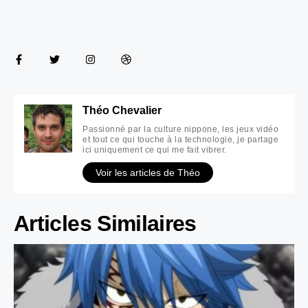
Théo Chevalier
Passionné par la culture nippone, les jeux vidéo
et tout ce qui touche à la technologie, je partage
ici uniquement ce qui me fait vibrer.
Voir les articles de Théo
Articles Similaires