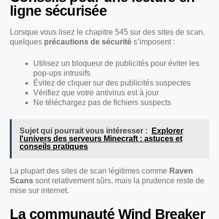
ligne sécurisée
Lorsque vous lisez le chapitre 545 sur des sites de scan,
quelques
précautions de sécurité
s’imposent :
Utilisez un bloqueur de publicités pour éviter les
pop-ups intrusifs
Évitez de cliquer sur des publicités suspectes
Vérifiez que votre antivirus est à jour
Ne téléchargez pas de fichiers suspects
Sujet qui pourrait vous intéresser :
Explorer
l'univers des serveurs Minecraft : astuces et
conseils pratiques
La plupart des sites de scan légitimes comme
Raven
Scans
sont relativement sûrs, mais la prudence reste de
mise sur internet.
La communauté Wind Breaker