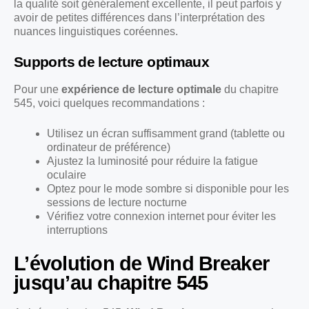
la qualité soit généralement excellente, il peut parfois y
avoir de petites différences dans l’interprétation des
nuances linguistiques coréennes.
Supports de lecture optimaux
Pour une
expérience de lecture optimale
du chapitre
545, voici quelques recommandations :
Utilisez un écran suffisamment grand (tablette ou
ordinateur de préférence)
Ajustez la luminosité pour réduire la fatigue
oculaire
Optez pour le mode sombre si disponible pour les
sessions de lecture nocturne
Vérifiez votre connexion internet pour éviter les
interruptions
L’évolution de Wind Breaker
jusqu’au chapitre 545