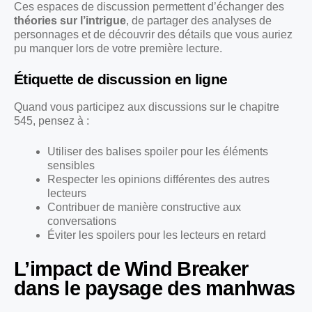
Ces espaces de discussion permettent d’échanger des
théories sur l’intrigue
, de partager des analyses de
personnages et de découvrir des détails que vous auriez
pu manquer lors de votre première lecture.
Étiquette de discussion en ligne
Quand vous participez aux discussions sur le chapitre
545, pensez à :
Utiliser des balises spoiler pour les éléments
sensibles
Respecter les opinions différentes des autres
lecteurs
Contribuer de manière constructive aux
conversations
Éviter les spoilers pour les lecteurs en retard
L’impact de Wind Breaker
dans le paysage des manhwas