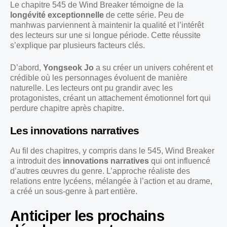
Le chapitre 545 de Wind Breaker témoigne de la
longévité exceptionnelle
de cette série. Peu de
manhwas parviennent à maintenir la qualité et l’intérêt
des lecteurs sur une si longue période. Cette réussite
s’explique par plusieurs facteurs clés.
D’abord,
Yongseok Jo
a su créer un univers cohérent et
crédible où les personnages évoluent de manière
naturelle. Les lecteurs ont pu grandir avec les
protagonistes, créant un attachement émotionnel fort qui
perdure chapitre après chapitre.
Les innovations narratives
Au fil des chapitres, y compris dans le 545, Wind Breaker
a introduit des
innovations narratives
qui ont influencé
d’autres œuvres du genre. L’approche réaliste des
relations entre lycéens, mélangée à l’action et au drame,
a créé un sous-genre à part entière.
Anticiper les prochains