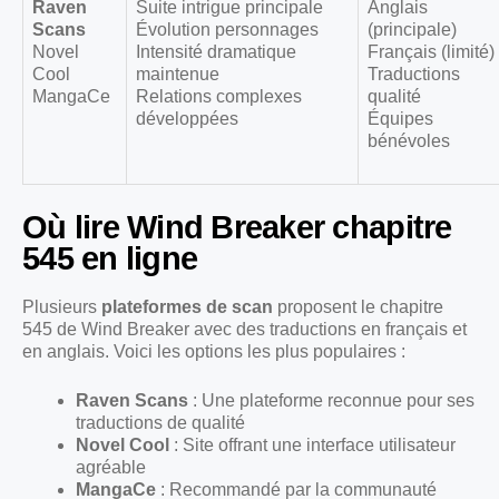
Raven
Suite intrigue principale
Anglais
Scans
Évolution personnages
(principale)
Novel
Intensité dramatique
Français (limité)
Cool
maintenue
Traductions
MangaCe
Relations complexes
qualité
développées
Équipes
bénévoles
Où lire Wind Breaker chapitre
545 en ligne
Plusieurs
plateformes de scan
proposent le chapitre
545 de Wind Breaker avec des traductions en français et
en anglais. Voici les options les plus populaires :
Raven Scans
: Une plateforme reconnue pour ses
traductions de qualité
Novel Cool
: Site offrant une interface utilisateur
agréable
MangaCe
: Recommandé par la communauté