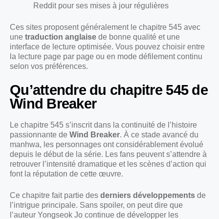
Reddit pour ses mises à jour régulières
Ces sites proposent généralement le chapitre 545 avec
une
traduction anglaise
de bonne qualité et une
interface de lecture optimisée. Vous pouvez choisir entre
la lecture page par page ou en mode défilement continu
selon vos préférences.
Qu’attendre du chapitre 545 de
Wind Breaker
Le chapitre 545 s’inscrit dans la continuité de l’histoire
passionnante de
Wind Breaker
. À ce stade avancé du
manhwa, les personnages ont considérablement évolué
depuis le début de la série. Les fans peuvent s’attendre à
retrouver l’intensité dramatique et les scènes d’action qui
font la réputation de cette œuvre.
Ce chapitre fait partie des
derniers développements
de
l’intrigue principale. Sans spoiler, on peut dire que
l’auteur Yongseok Jo continue de développer les