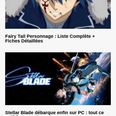
Fairy Tail Personnage : Liste Complète +
Fiches Détaillées
Stellar Blade débarque enfin sur PC : tout ce