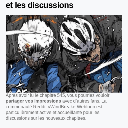
et les discussions
Après avoir lu le chapitre 545, vous pourriez vouloir
partager vos impressions
avec d’autres fans. La
communauté Reddit r/WindBreakerWebtoon est
particulièrement active et accueillante pour les
discussions sur les nouveaux chapitres.