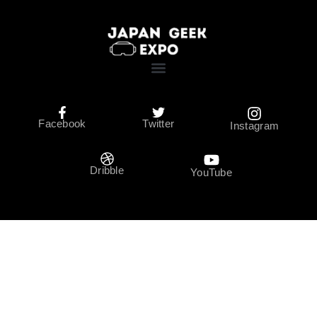
Facebook
Twitter
Instagram
Dribble
YouTube