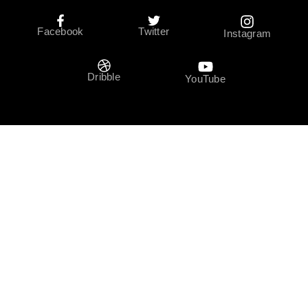
Facebook
Twitter
Instagram
Dribble
YouTube