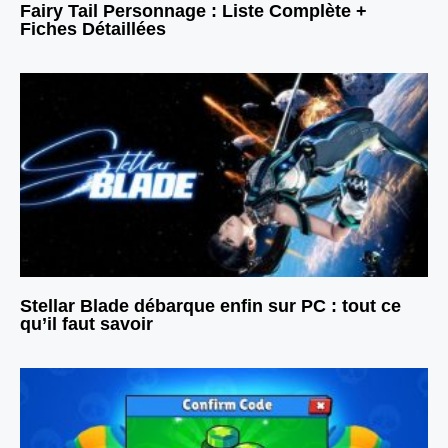
Fairy Tail Personnage : Liste Complète +
Fiches Détaillées
Stellar Blade débarque enfin sur PC : tout ce
qu’il faut savoir