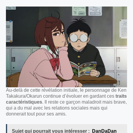
Au-delà de cette révélation initiale, le personnage de Ken
Takakura/Okarun continue d’évoluer en gardant ces
traits
caractéristiques
. Il reste ce garçon maladroit mais brave,
qui a du mal avec les relations sociales mais qui
donnerait tout pour ses amis.
Sujet qui pourrait vous intéresser :
DanDaDan