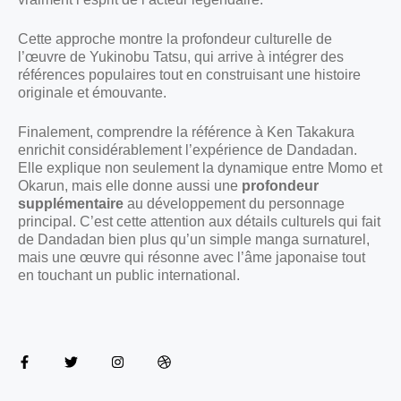
Cette approche montre la profondeur culturelle de
l’œuvre de Yukinobu Tatsu, qui arrive à intégrer des
références populaires tout en construisant une histoire
originale et émouvante.
Finalement, comprendre la référence à Ken Takakura
enrichit considérablement l’expérience de Dandadan.
Elle explique non seulement la dynamique entre Momo et
Okarun, mais elle donne aussi une
profondeur
supplémentaire
au développement du personnage
principal. C’est cette attention aux détails culturels qui fait
de Dandadan bien plus qu’un simple manga surnaturel,
mais une œuvre qui résonne avec l’âme japonaise tout
en touchant un public international.