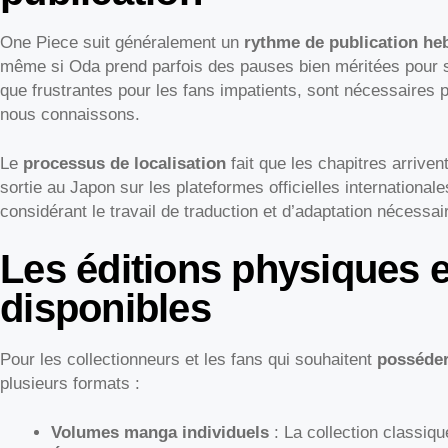
One Piece suit généralement un
rythme de publication h
même si Oda prend parfois des pauses bien méritées pour sa
que frustrantes pour les fans impatients, sont nécessaires p
nous connaissons.
Le
processus de localisation
fait que les chapitres arrive
sortie au Japon sur les plateformes officielles internationale
considérant le travail de traduction et d’adaptation nécessai
Les éditions physiques 
disponibles
Pour les collectionneurs et les fans qui souhaitent
posséder
plusieurs formats :
Volumes manga individuels
: La collection classiq