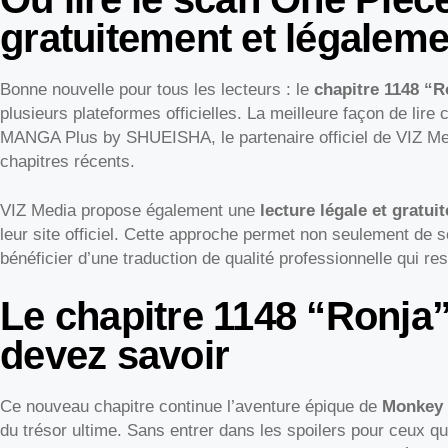
gratuitement et légaleme
Bonne nouvelle pour tous les lecteurs : le
chapitre 1148 “R
plusieurs plateformes officielles. La meilleure façon de lire
MANGA Plus by SHUEISHA, le partenaire officiel de VIZ Medi
chapitres récents.
VIZ Media propose également une
lecture légale et gratuit
leur site officiel. Cette approche permet non seulement de s
bénéficier d’une traduction de qualité professionnelle qui r
Le chapitre 1148 “Ronja”
devez savoir
Ce nouveau chapitre continue l’aventure épique de
Monkey 
du trésor ultime. Sans entrer dans les spoilers pour ceux qui