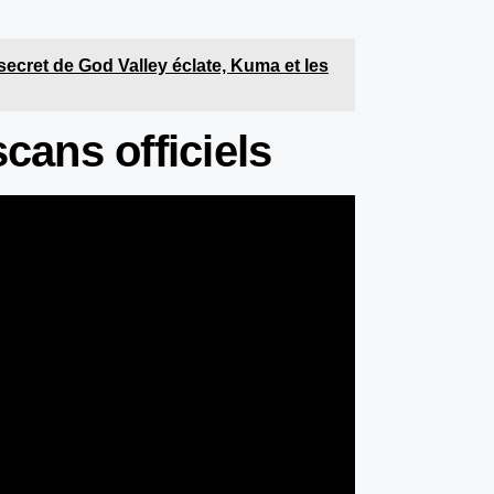
secret de God Valley éclate, Kuma et les
scans officiels