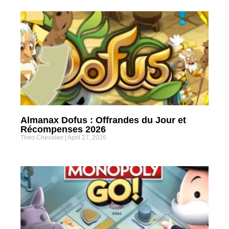
Almanax Dofus : Offrandes du Jour et
Récompenses 2026
Theo Chevalier
April 27, 2026