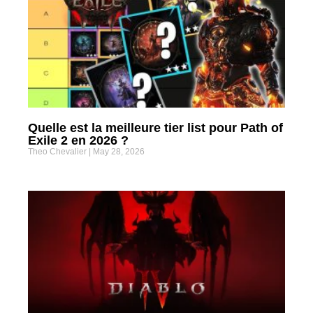
Quelle est la meilleure tier list pour Path of
Exile 2 en 2026 ?
Theo Chevalier
May 28, 2026