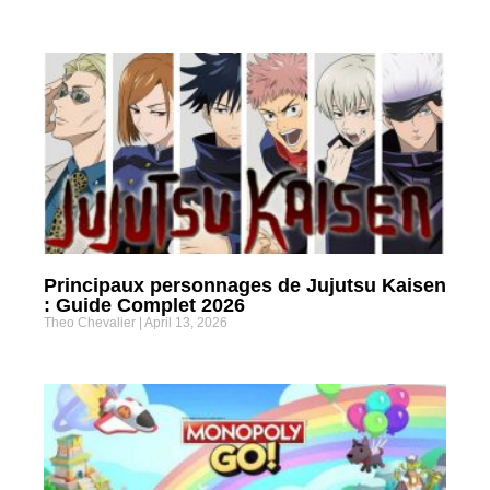
Principaux personnages de Jujutsu Kaisen
: Guide Complet 2026
Theo Chevalier
April 13, 2026