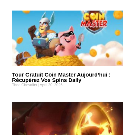
Tour Gratuit Coin Master Aujourd’hui :
Récupérez Vos Spins Daily
Theo Chevalier
April 20, 2026