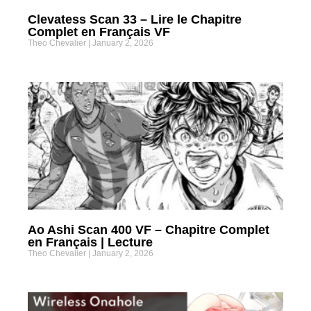
Clevatess Scan 33 – Lire le Chapitre
Complet en Français VF
Theo Chevalier
January 2, 2026
Ao Ashi Scan 400 VF – Chapitre Complet
en Français | Lecture
Theo Chevalier
January 2, 2026