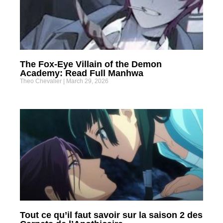
The Fox-Eye Villain of the Demon
Academy: Read Full Manhwa
Theo Chevalier
March 29, 2026
Tout ce qu’il faut savoir sur la saison 2 des