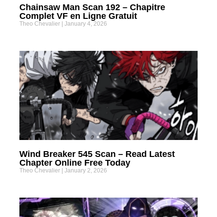
Chainsaw Man Scan 192 – Chapitre
Complet VF en Ligne Gratuit
Theo Chevalier
January 4, 2026
Wind Breaker 545 Scan – Read Latest
Chapter Online Free Today
Theo Chevalier
January 2, 2026