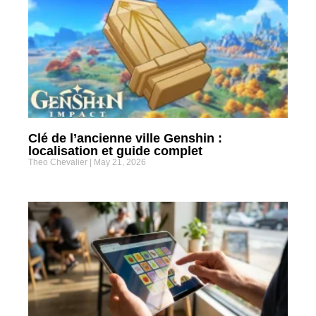
Clé de l’ancienne ville Genshin :
localisation et guide complet
Theo Chevalier
May 21, 2026