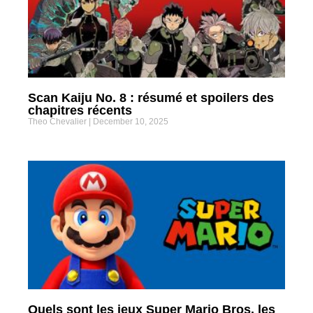
Scan Kaiju No. 8 : résumé et spoilers des
chapitres récents
Theo Chevalier
December 10, 2025
Quels sont les jeux Super Mario Bros. les