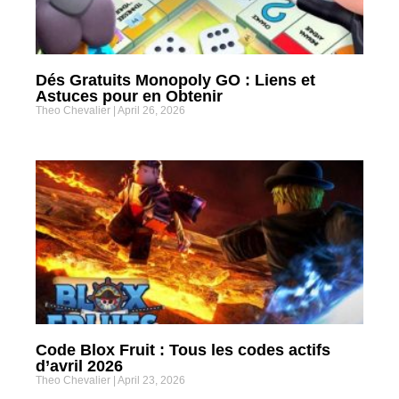
Dés Gratuits Monopoly GO : Liens et
Astuces pour en Obtenir
Theo Chevalier
April 26, 2026
Code Blox Fruit : Tous les codes actifs
d’avril 2026
Theo Chevalier
April 23, 2026