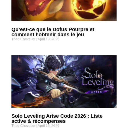
Qu’est-ce que le Dofus Pourpre et
comment l’obtenir dans le jeu
Theo Chevalier
April 19, 2026
Solo Leveling Arise Code 2026 : Liste
active & récompenses
Theo Chevalier
April 16, 2026