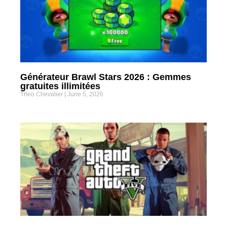
Générateur Brawl Stars 2026 : Gemmes
gratuites illimitées
Theo Chevalier
June 5, 2026