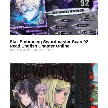
Star-Embracing Swordmaster Scan 92 –
Read English Chapter Online
Theo Chevalier
January 2, 2026