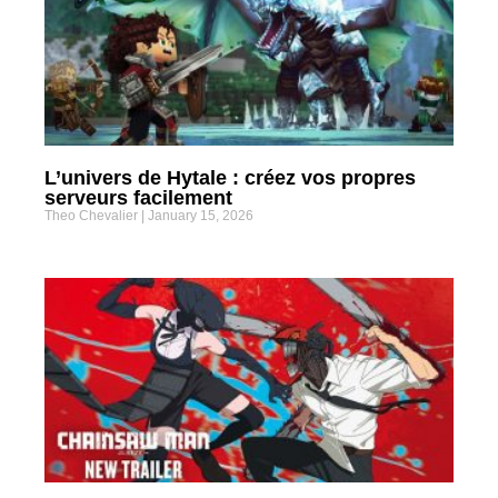
L’univers de Hytale : créez vos propres
serveurs facilement
Theo Chevalier
January 15, 2026