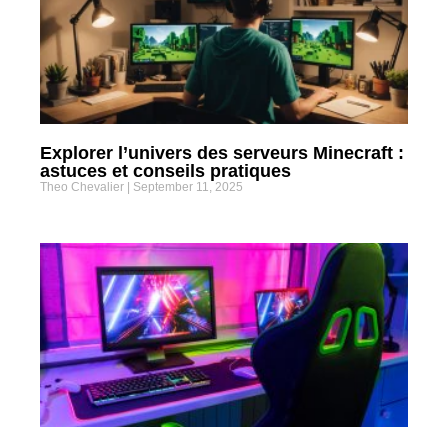
Explorer l’univers des serveurs Minecraft :
astuces et conseils pratiques
Theo Chevalier
September 11, 2025