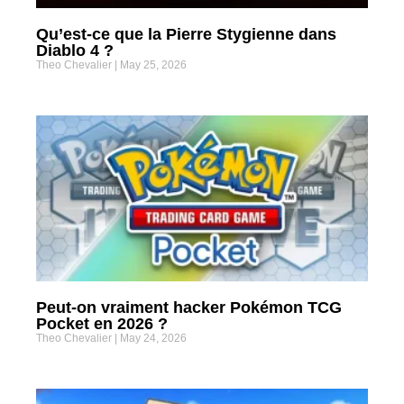
Qu’est-ce que la Pierre Stygienne dans
Diablo 4 ?
Theo Chevalier
May 25, 2026
Peut-on vraiment hacker Pokémon TCG
Pocket en 2026 ?
Theo Chevalier
May 24, 2026