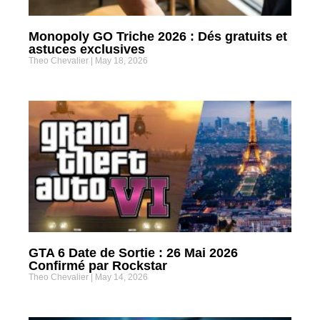
Monopoly GO Triche 2026 : Dés gratuits et
astuces exclusives
Theo Chevalier
May 18, 2026
GTA 6 Date de Sortie : 26 Mai 2026
Confirmé par Rockstar
Theo Chevalier
May 14, 2026