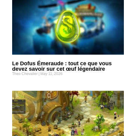
Le Dofus Émeraude : tout ce que vous
devez savoir sur cet œuf légendaire
Theo Chevalier
May 11, 2026