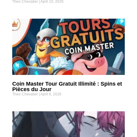
Theo Chevalier
April 10, 2026
Coin Master Tour Gratuit Illimité : Spins et
Pièces du Jour
Theo Chevalier
April 8, 2026